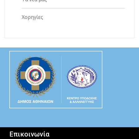
Χορηγίες
Επικοινωνία