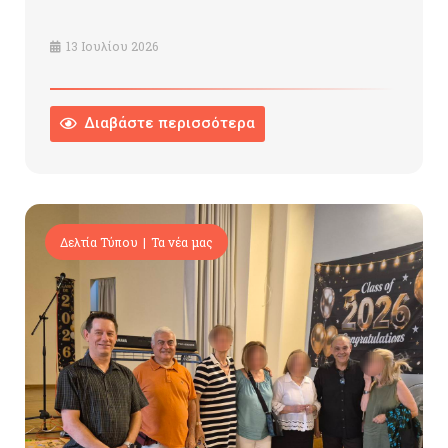
13 Ιουλίου 2026
Διαβάστε περισσότερα
Δελτία Τύπου
Τα νέα μας