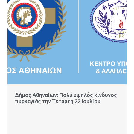
Δήμος Αθηναίων: Πολύ υψηλός κίνδυνος
πυρκαγιάς την Τετάρτη 22 Ιουλίου