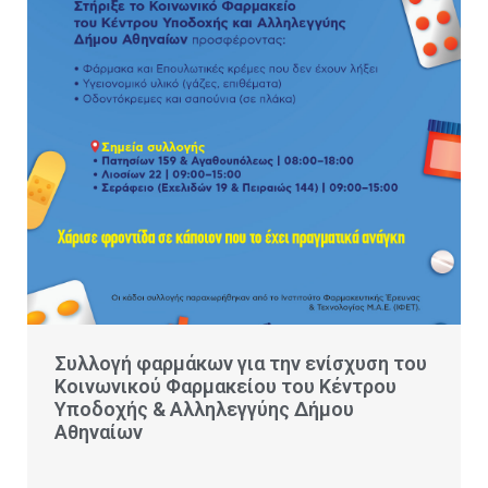
Συλλογή φαρμάκων για την ενίσχυση του
Κοινωνικού Φαρμακείου του Κέντρου
Υποδοχής & Αλληλεγγύης Δήμου
Αθηναίων