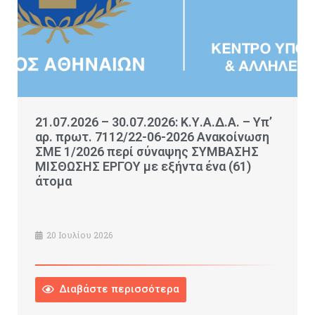
21.07.2026 – 30.07.2026: Κ.Υ.Α.Δ.Α. – Υπ’
αρ. πρωτ. 7112/22-06-2026 Ανακοίνωση
ΣΜΕ 1/2026 περί σύναψης ΣΥΜΒΑΣΗΣ
ΜΙΣΘΩΣΗΣ ΕΡΓΟΥ με εξήντα ένα (61)
άτομα
20 Ιουλίου 2026
Διαβάστε περισσότερα