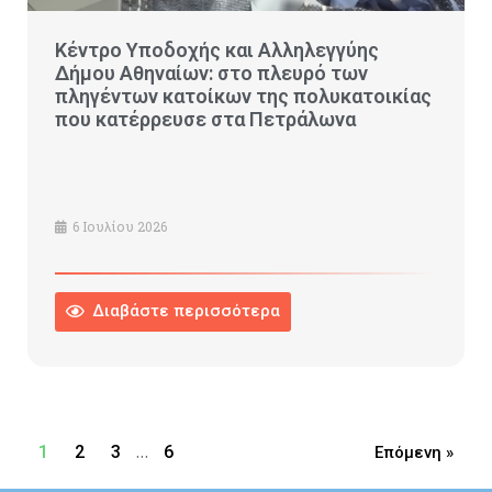
Κέντρο Υποδοχής και Αλληλεγγύης
Δήμου Αθηναίων: στο πλευρό των
πληγέντων κατοίκων της πολυκατοικίας
που κατέρρευσε στα Πετράλωνα
6 Ιουλίου 2026
Διαβάστε περισσότερα
…
1
2
3
6
Επόμενη »