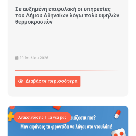
Σε αυξημένη επιφυλακή οι υπηρεσίες
του Δήμου Αθηναίων λόγω πολύ υψηλών
θερμοκρασιών
19 Ιουλίου 2026
Διαβάστε περισσότερα
Ανακοινώσεις
Τα νέα μας