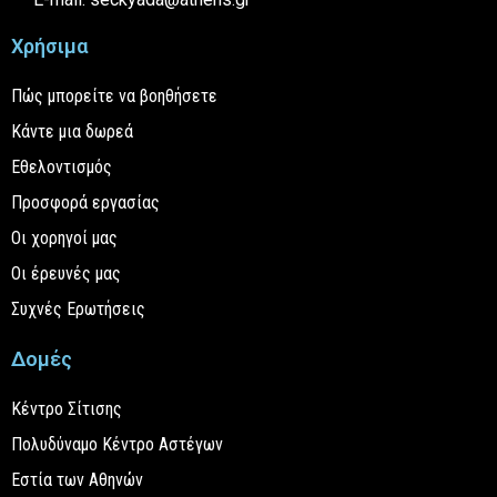
Χρήσιμα
Πώς μπορείτε να βοηθήσετε
Κάντε μια δωρεά
Εθελοντισμός
Προσφορά εργασίας
Οι χορηγοί μας
Οι έρευνές μας
Συχνές Ερωτήσεις
Δομές
Κέντρο Σίτισης
Πολυδύναμο Κέντρο Αστέγων
Εστία των Αθηνών