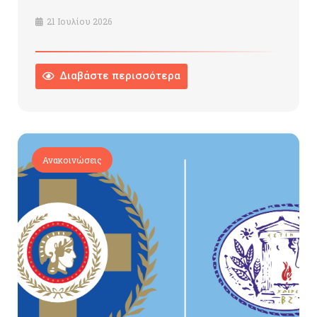
21 Ιουλίου 2026
Διαβάστε περισσότερα
Ανακοινώσεις