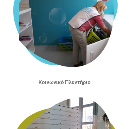
Κοινωνικό Πλυντήριο