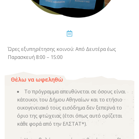
Ώρες εξυπηρέτησης κοινού: Από Δευτέρα έως
Παρασκευή 8:00 – 15:00
Θέλω να ωφεληθώ
Το πρόγραμμα απευθύνεται σε όσους είναι
κάτοικοι του Δήμου Αθηναίων και το ετήσιο
οικογενειακό τους εισόδημα δεν ξεπερνά το
όριο της φτώχειας (έτσι όπως αυτό ορίζεται
κάθε φορά από την ΕΛΣΤΑΤ*).