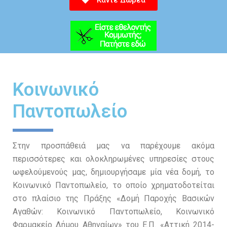
Κάντε Δωρεά
Κοινωνικό
Παντοπωλείο
Στην προσπάθειά μας να παρέχουμε ακόμα
περισσότερες και ολοκληρωμένες υπηρεσίες στους
ωφελούμενούς μας, δημιουργήσαμε μία νέα δομή, το
Κοινωνικό Παντοπωλείο, το οποίο χρηματοδοτείται
στο πλαίσιο της Πράξης «Δομή Παροχής Βασικών
Αγαθών: Κοινωνικό Παντοπωλείο, Κοινωνικό
Φαρμακείο Δήμου Αθηναίων» του Ε.Π. «Αττική 2014-