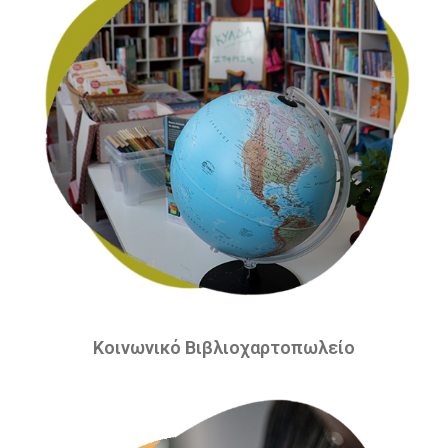
Κοινωνικό Βιβλιοχαρτοπωλείο