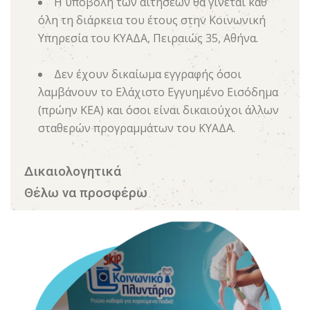
Η υποβολή των αιτήσεων θα γίνεται καθ’
όλη τη διάρκεια του έτους στην Κοινωνική
Υπηρεσία του ΚΥΑΔΑ, Πειραιώς 35, Αθήνα.
Δεν έχουν δικαίωμα εγγραφής όσοι
λαμβάνουν το Ελάχιστο Εγγυημένο Εισόδημα
(πρώην ΚΕΑ) και όσοι είναι δικαιούχοι άλλων
σταθερών προγραμμάτων του ΚΥΑΔΑ.
Δικαιολογητικά
Θέλω να προσφέρω