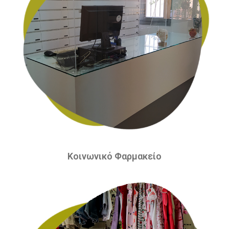
Κοινωνικό Φαρμακείο