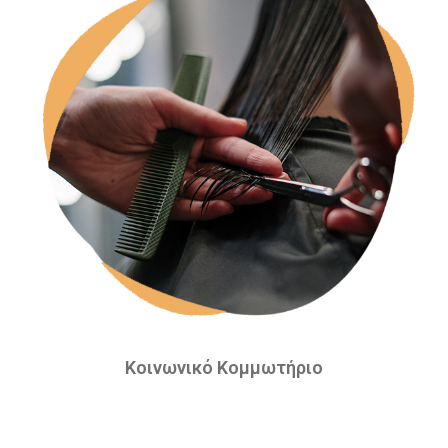
Κοινωνικό Κομμωτήριο