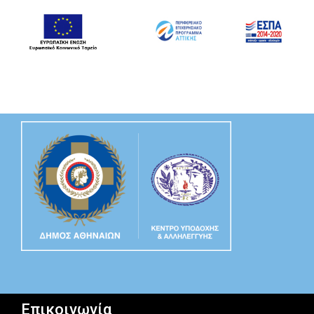
Επικοινωνία