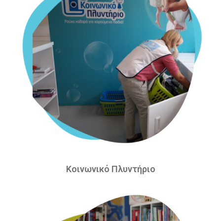
Κοινωνικό Πλυντήριο