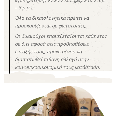
– 3 μ.μ.).
Όλα τα δικαιολογητικά πρέπει να
προσκομίζονται σε φωτοτυπίες.
Οι δικαιούχοι επανεξετάζονται κάθε έτος
σε ό,τι αφορά στις προϋποθέσεις
ένταξής τους, προκειμένου να
διαπιστωθεί πιθανή αλλαγή στην
κοινωνικοοικονομική τους κατάσταση.