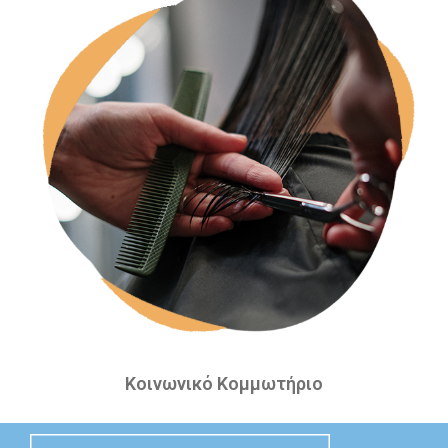
Κοινωνικό Κομμωτήριο