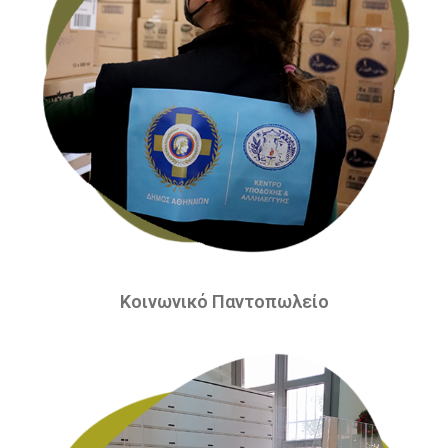
Κοινωνικό Παντοπωλείο