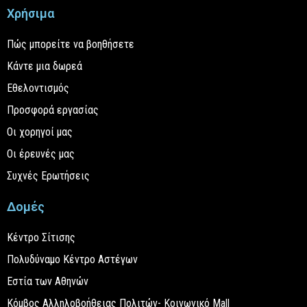
Χρήσιμα
Πώς μπορείτε να βοηθήσετε
Κάντε μια δωρεά
Εθελοντισμός
Προσφορά εργασίας
Οι χορηγοί μας
Οι έρευνές μας
Συχνές Ερωτήσεις
Δομές
Κέντρο Σίτισης
Πολυδύναμο Κέντρο Αστέγων
Εστία των Αθηνών
Κόμβος Αλληλοβοήθειας Πολιτών- Κοινωνικό Mall