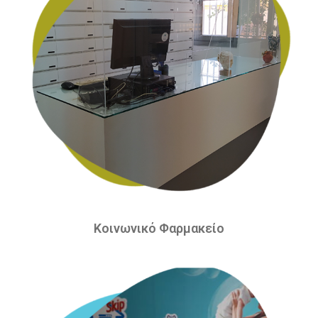
Κοινωνικό Φαρμακείο