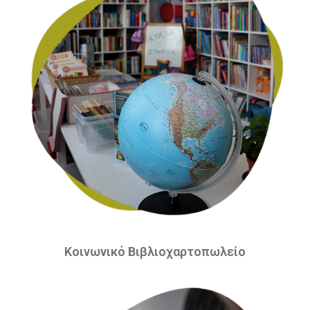
Κοινωνικό Βιβλιοχαρτοπωλείο