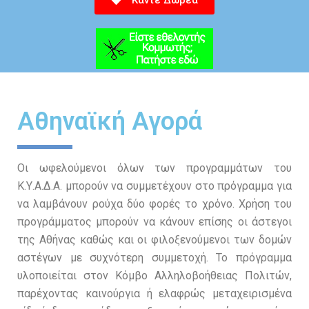
Κάντε Δωρεά
Αθηναϊκή Αγορά
Οι ωφελούμενοι όλων των προγραμμάτων του
Κ.Υ.Α.Δ.Α. μπορούν να συμμετέχουν στο πρόγραμμα για
να λαμβάνουν ρούχα δύο φορές το χρόνο. Χρήση του
προγράμματος μπορούν να κάνουν επίσης οι άστεγοι
της Αθήνας καθώς και οι φιλοξενούμενοι των δομών
αστέγων με συχνότερη συμμετοχή. Το πρόγραμμα
υλοποιείται στον Κόμβο Αλληλοβοήθειας Πολιτών,
παρέχοντας καινούργια ή ελαφρώς μεταχειρισμένα