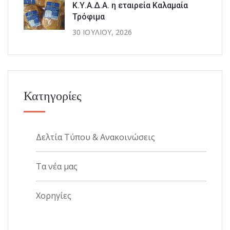
Κ.Υ.Α.Δ.Α. η εταιρεία Καλαμαία
Τρόφιμα
30 ΙΟΥΛΊΟΥ, 2026
Κατηγορίες
Δελτία Τύπου & Ανακοινώσεις
Τα νέα μας
Χορηγίες