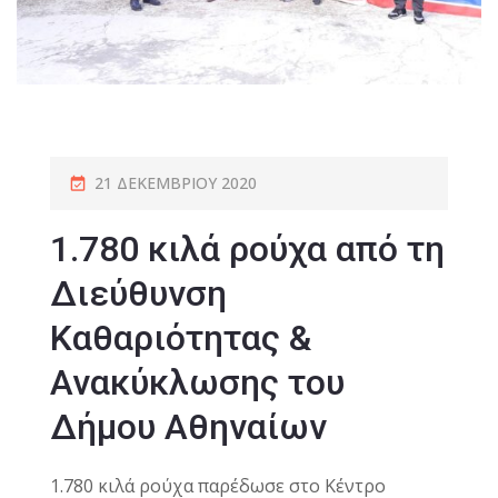
21 ΔΕΚΕΜΒΡΊΟΥ 2020
1.780 κιλά ρούχα από τη
Διεύθυνση
Καθαριότητας &
Ανακύκλωσης του
Δήμου Αθηναίων
1.780 κιλά ρούχα παρέδωσε στο Κέντρο