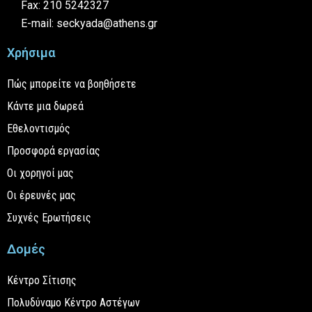
Fax: 210 5242327
E-mail: seckyada@athens.gr
Χρήσιμα
Πώς μπορείτε να βοηθήσετε
Κάντε μια δωρεά
Εθελοντισμός
Προσφορά εργασίας
Οι χορηγοί μας
Οι έρευνές μας
Συχνές Ερωτήσεις
Δομές
Κέντρο Σίτισης
Πολυδύναμο Κέντρο Αστέγων