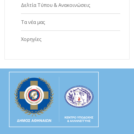
Δελτία Τύπου & Ανακοινώσεις
Τα νέα μας
Χορηγίες