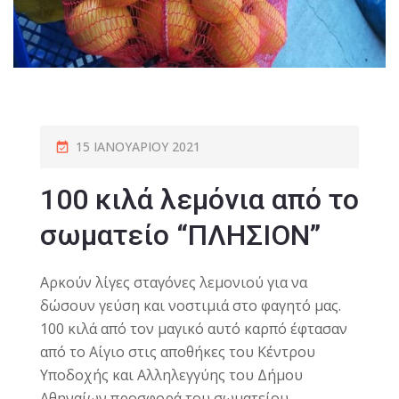
15 ΙΑΝΟΥΑΡΊΟΥ 2021
100 κιλά λεμόνια από το
σωματείο “ΠΛΗΣΙΟΝ”
Αρκούν λίγες σταγόνες λεμονιού για να
δώσουν γεύση και νοστιμιά στο φαγητό μας.
100 κιλά από τον μαγικό αυτό καρπό έφτασαν
από το Αίγιο στις αποθήκες του Κέντρου
Υποδοχής και Αλληλεγγύης του Δήμου
Αθηναίων προσφορά του σωματείου