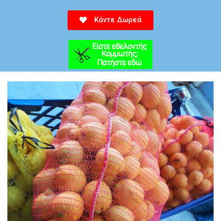
Κάντε Δωρεά