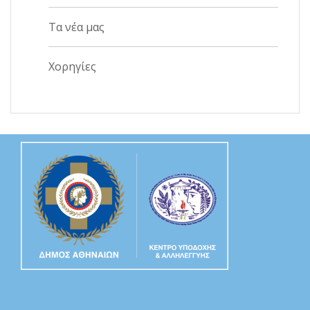
Τα νέα μας
Χορηγίες