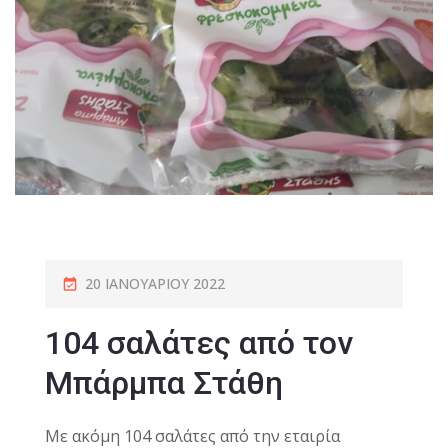
20 ΙΑΝΟΥΑΡΊΟΥ 2022
104 σαλάτες από τον
Μπάρμπα Στάθη
Με ακόμη 104 σαλάτες από την εταιρία