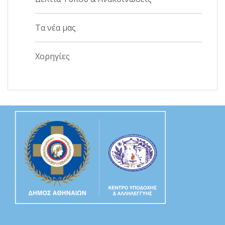
Τα νέα μας
Χορηγίες