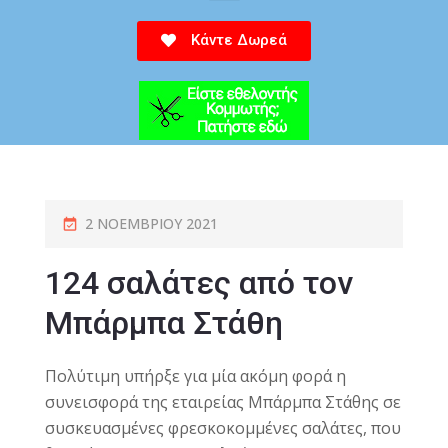
Κάντε Δωρεά
2 ΝΟΕΜΒΡΊΟΥ 2021
124 σαλάτες από τον
Μπάρμπα Στάθη
Πολύτιμη υπήρξε για μία ακόμη φορά η
συνεισφορά της εταιρείας Μπάρμπα Στάθης σε
συσκευασμένες φρεσκοκομμένες σαλάτες, που