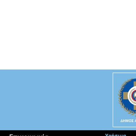
Χρήσιμα