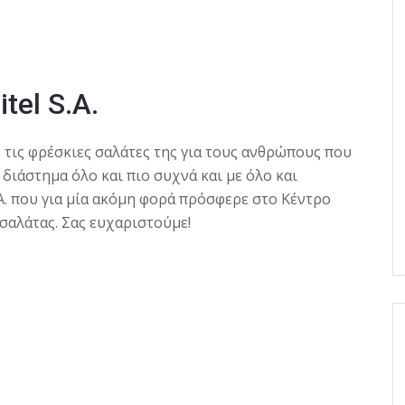
tel S.A.
 τις φρέσκιες σαλάτες της για τους ανθρώπους που
 διάστημα όλο και πιο συχνά και με όλο και
A.
που για μία ακόμη φορά πρόσφερε στο Κέντρο
σαλάτας. Σας ευχαριστούμε!