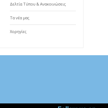
Δελτία Τύπου & Ανακοινώσεις
Τα νέα μας
Χορηγίες