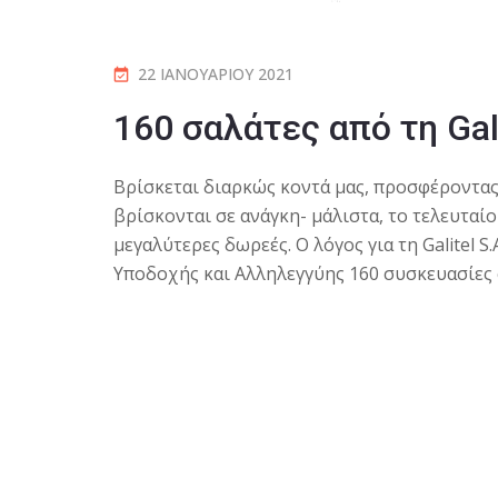
22 ΙΑΝΟΥΑΡΊΟΥ 2021
160 σαλάτες από τη Gali
Βρίσκεται διαρκώς κοντά μας, προσφέροντας
βρίσκονται σε ανάγκη- μάλιστα, το τελευταίο
μεγαλύτερες δωρεές. Ο λόγος για τη Galitel S.
Υποδοχής και Αλληλεγγύης 160 συσκευασίες 