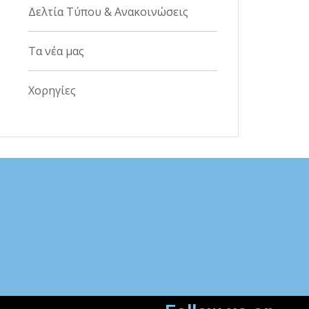
Δελτία Τύπου & Ανακοινώσεις
Τα νέα μας
Χορηγίες