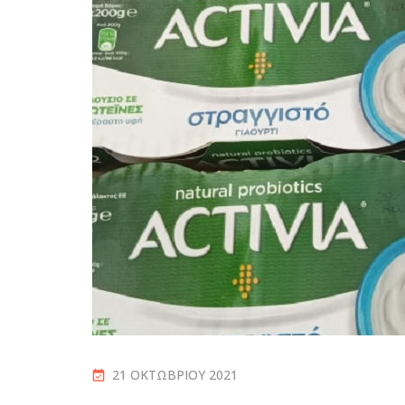
21 ΟΚΤΩΒΡΊΟΥ 2021