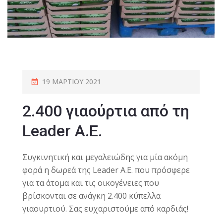
19 ΜΑΡΤΊΟΥ 2021
2.400 γιαούρτια από τη
Leader A.E.
Συγκινητική και μεγαλειώδης για μία ακόμη
φορά η δωρεά της Leader Α.Ε. που πρόσφερε
για τα άτομα και τις οικογένειες που
βρίσκονται σε ανάγκη 2.400 κύπελλα
γιαουρτιού.
Σας ευχαριστούμε από καρδιάς!