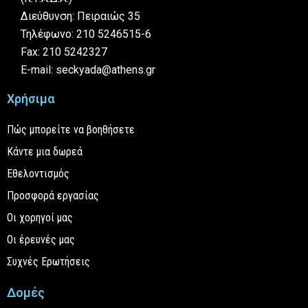
Διεύθυνση: Πειραιώς 35
Τηλέφωνο: 210 5246515-6
Fax: 210 5242327
E-mail: seckyada@athens.gr
Χρήσιμα
Πώς μπορείτε να βοηθήσετε
Κάντε μια δωρεά
Εθελοντισμός
Προσφορά εργασίας
Οι χορηγοί μας
Οι έρευνές μας
Συχνές Ερωτήσεις
Δομές