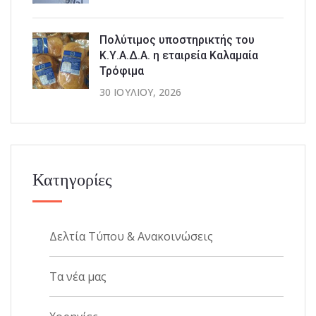
Πολύτιμος υποστηρικτής του
Κ.Υ.Α.Δ.Α. η εταιρεία Καλαμαία
Τρόφιμα
30 ΙΟΥΛΊΟΥ, 2026
Κατηγορίες
Δελτία Τύπου & Ανακοινώσεις
Τα νέα μας