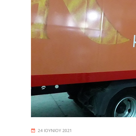
24 ΙΟΥΝΊΟΥ 2021