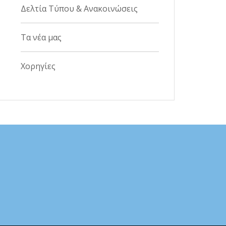
Δελτία Τύπου & Ανακοινώσεις
Τα νέα μας
Χορηγίες