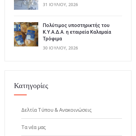
31 ΙΟΥΛΊΟΥ, 2026
Πολύτιμος υποστηρικτής του
Κ.Υ.Α.Δ.Α. η εταιρεία Καλαμαία
Τρόφιμα
30 ΙΟΥΛΊΟΥ, 2026
Κατηγορίες
Δελτία Τύπου & Ανακοινώσεις
Τα νέα μας