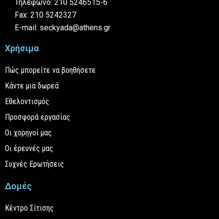
Τηλέφωνο: 210 5246515-6
Fax: 210 5242327
E-mail: seckyada@athens.gr
Χρήσιμα
Πώς μπορείτε να βοηθήσετε
Κάντε μια δωρεά
Εθελοντισμός
Προσφορά εργασίας
Οι χορηγοί μας
Οι έρευνές μας
Συχνές Ερωτήσεις
Δομές
Κέντρο Σίτισης