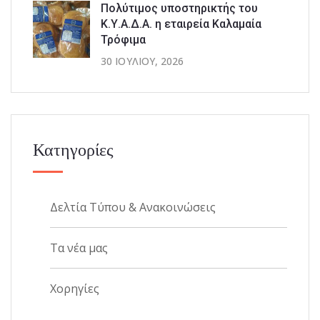
Πολύτιμος υποστηρικτής του
Κ.Υ.Α.Δ.Α. η εταιρεία Καλαμαία
Τρόφιμα
30 ΙΟΥΛΊΟΥ, 2026
Κατηγορίες
Δελτία Τύπου & Ανακοινώσεις
Τα νέα μας
Χορηγίες