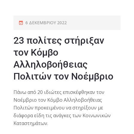
6 ΔΕΚΕΜΒΡΊΟΥ 2022
23 πολίτες στήριξαν
τον Κόμβο
Αλληλοβοήθειας
Πολιτών τον Νοέμβριο
Πάνω από 20 ιδιώτες επισκέφθηκαν τον
Νοέμβριο τον Κόμβο Αλληλοβοήθειας
Πολιτών προκειμένου να στηρίξουν με
διάφορα είδη τις ανάγκες των Κοινωνικών
Καταστημάτων.