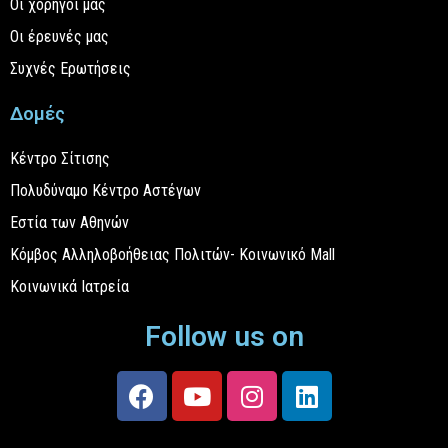
Οι χορηγοί μας
Οι έρευνές μας
Συχνές Ερωτήσεις
Δομές
Κέντρο Σίτισης
Πολυδύναμο Κέντρο Αστέγων
Εστία των Αθηνών
Κόμβος Αλληλοβοήθειας Πολιτών- Κοινωνικό Mall
Κοινωνικά Ιατρεία
Follow us on