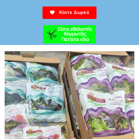
Κάντε Δωρεά