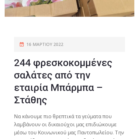
16 ΜΑΡΤΊΟΥ 2022
244 φρεσκοκομμένες
σαλάτες από την
εταιρία Μπάρμπα –
Στάθης
Να κάνουμε πιο θρεπτικά τα γεύματα που
λαμβάνουν οι δικαιούχοι μας επιδιώκουμε
μέσω του Κοινωνικού μας Παντοπωλείου. Την