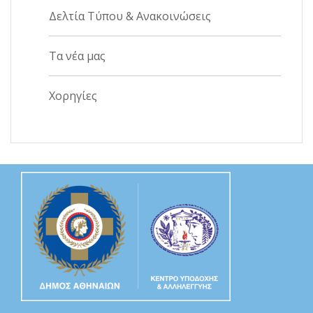
Δελτία Τύπου & Ανακοινώσεις
Τα νέα μας
Χορηγίες