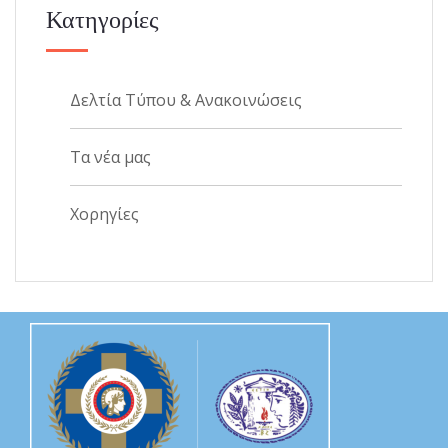
Κατηγορίες
Δελτία Τύπου & Ανακοινώσεις
Τα νέα μας
Χορηγίες