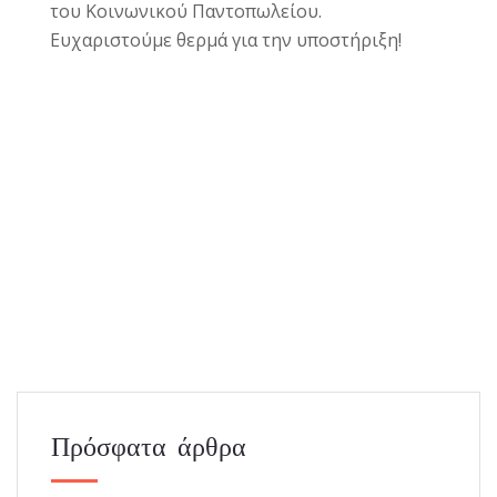
του Κοινωνικού Παντοπωλείου.
Ευχαριστούμε θερμά για την υποστήριξη!
Πρόσφατα άρθρα