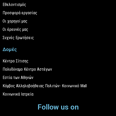
Εθελοντισμός
Προσφορά εργασίας
Οι χορηγοί μας
Οι έρευνές μας
Συχνές Ερωτήσεις
Δομές
Κέντρο Σίτισης
Πολυδύναμο Κέντρο Αστέγων
Εστία των Αθηνών
Κόμβος Αλληλοβοήθειας Πολιτών- Κοινωνικό Mall
Κοινωνικά Ιατρεία
Follow us on