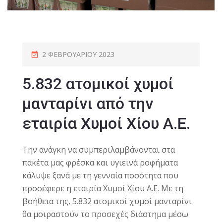
2 ΦΕΒΡΟΥΑΡΊΟΥ 2023
5.832 ατομικοί χυμοί
μανταρίνι από την
εταιρία Χυμοί Χίου Α.Ε.
Την ανάγκη να συμπεριλαμβάνονται στα
πακέτα μας φρέσκα και υγιεινά ροφήματα
κάλυψε ξανά με τη γενναία ποσότητα που
προσέφερε η εταιρία Χυμοί Χίου Α.Ε. Με τη
βοήθεια της, 5.832 ατομικοί χυμοί μανταρίνι
θα μοιραστούν το προσεχές διάστημα μέσω