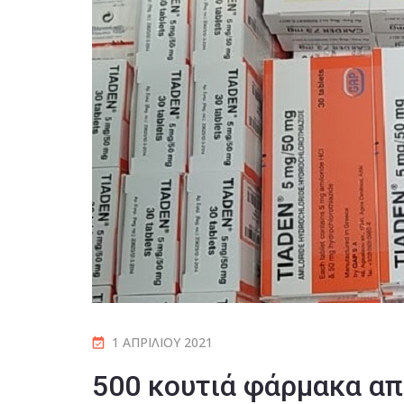
1 ΑΠΡΙΛΊΟΥ 2021
500 κουτιά φάρμακα απ