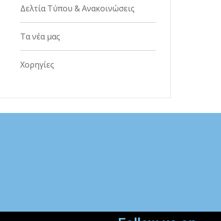
Δελτία Τύπου & Ανακοινώσεις
Τα νέα μας
Χορηγίες