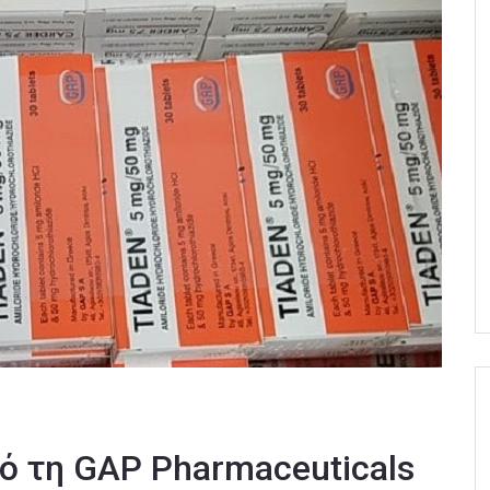
ό τη GAP Pharmaceuticals