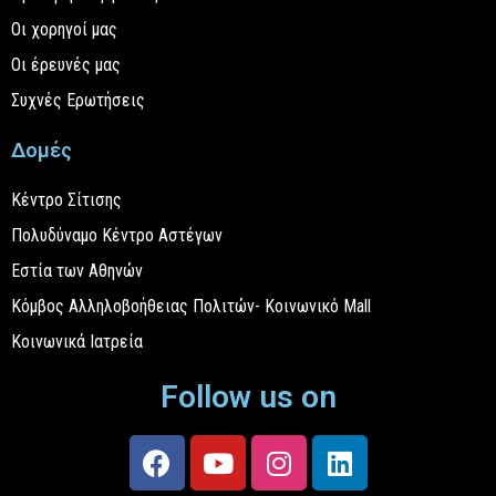
Οι χορηγοί μας
Οι έρευνές μας
Συχνές Ερωτήσεις
Δομές
Κέντρο Σίτισης
Πολυδύναμο Κέντρο Αστέγων
Εστία των Αθηνών
Κόμβος Αλληλοβοήθειας Πολιτών- Κοινωνικό Mall
Κοινωνικά Ιατρεία
Follow us on