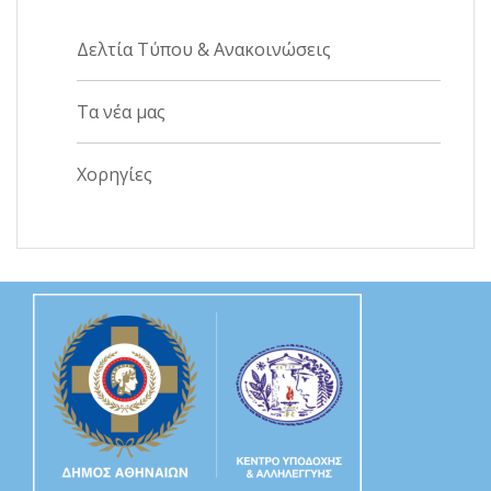
Δελτία Τύπου & Ανακοινώσεις
Τα νέα μας
Χορηγίες