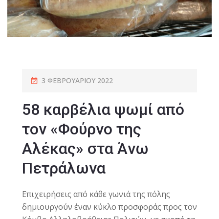
3 ΦΕΒΡΟΥΑΡΊΟΥ 2022
58 καρβέλια ψωμί από
τον «Φούρνο της
Αλέκας» στα Άνω
Πετράλωνα
Επιχειρήσεις από κάθε γωνιά της πόλης
δημιουργούν έναν κύκλο προσφοράς προς τον