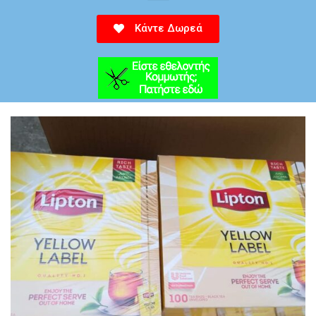
Κάντε Δωρεά