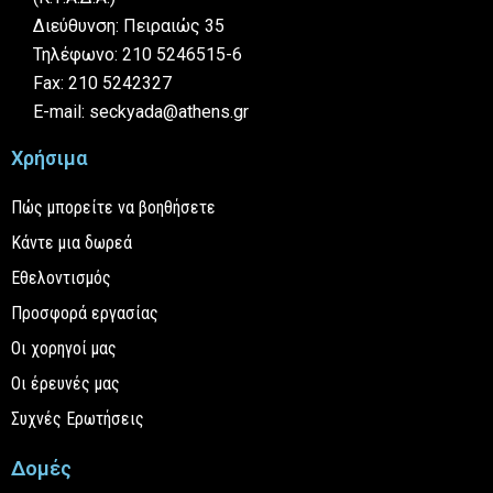
Διεύθυνση: Πειραιώς 35
Τηλέφωνο: 210 5246515-6
Fax: 210 5242327
E-mail: seckyada@athens.gr
Χρήσιμα
Πώς μπορείτε να βοηθήσετε
Κάντε μια δωρεά
Εθελοντισμός
Προσφορά εργασίας
Οι χορηγοί μας
Οι έρευνές μας
Συχνές Ερωτήσεις
Δομές