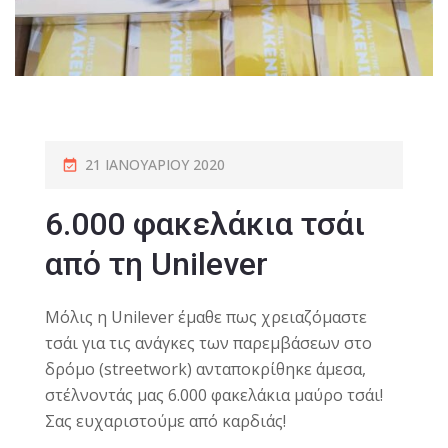
21 ΙΑΝΟΥΑΡΊΟΥ 2020
6.000 φακελάκια τσάι
από τη Unilever
Μόλις η Unilever έμαθε πως χρειαζόμαστε
τσάι για τις ανάγκες των παρεμβάσεων στο
δρόμο (streetwork) ανταποκρίθηκε άμεσα,
στέλνοντάς μας 6.000 φακελάκια μαύρο τσάι!
Σας ευχαριστούμε από καρδιάς!