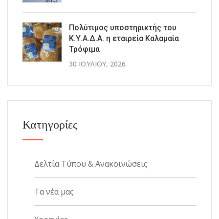
Πολύτιμος υποστηρικτής του
Κ.Υ.Α.Δ.Α. η εταιρεία Καλαμαία
Τρόφιμα
30 ΙΟΥΛΊΟΥ, 2026
Κατηγορίες
Δελτία Τύπου & Ανακοινώσεις
Τα νέα μας