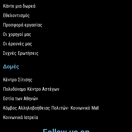
Κάντε μια δωρεά
Εθελοντισμός
Προσφορά εργασίας
Οι χορηγοί μας
Οι έρευνές μας
Συχνές Ερωτήσεις
Δομές
Κέντρο Σίτισης
Πολυδύναμο Κέντρο Αστέγων
Εστία των Αθηνών
Κόμβος Αλληλοβοήθειας Πολιτών- Κοινωνικό Mall
Κοινωνικά Ιατρεία