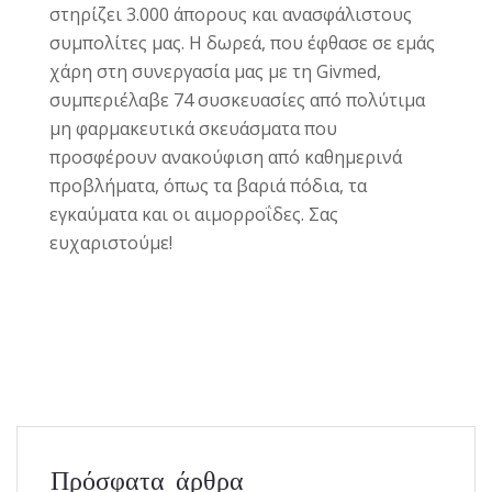
στηρίζει 3.000 άπορους και ανασφάλιστους
συμπολίτες μας. Η δωρεά, που έφθασε σε εμάς
χάρη στη συνεργασία μας με τη Givmed,
συμπεριέλαβε 74 συσκευασίες από πολύτιμα
μη φαρμακευτικά σκευάσματα που
προσφέρουν ανακούφιση από καθημερινά
προβλήματα, όπως τα βαριά πόδια, τα
εγκαύματα και οι αιμορροΐδες. Σας
ευχαριστούμε!
Πρόσφατα άρθρα