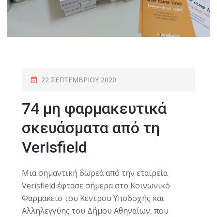
22 ΣΕΠΤΕΜΒΡΊΟΥ 2020
74 μη φαρμακευτικά
σκευάσματα από τη
Verisfield
Μια σημαντική δωρεά από την εταιρεία
Verisfield έφτασε σήμερα στο Κοινωνικό
Φαρμακείο του Κέντρου Υποδοχής και
Αλληλεγγύης του Δήμου Αθηναίων, που