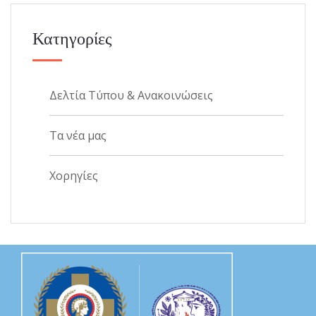
Κατηγορίες
Δελτία Τύπου & Ανακοινώσεις
Τα νέα μας
Χορηγίες