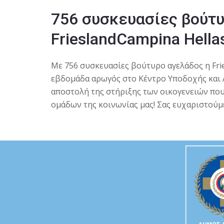
756 συσκευασίες βούτυ
FrieslandCampina Hella
Με 756 συσκευασίες βούτυρο αγελάδος η Frie
εβδομάδα αρωγός στο Κέντρο Υποδοχής και 
αποστολή της στήριξης των οικογενειών που
ομάδων της κοινωνίας μας! Σας ευχαριστούμ