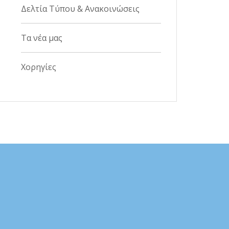
Δελτία Τύπου & Ανακοινώσεις
Τα νέα μας
Χορηγίες