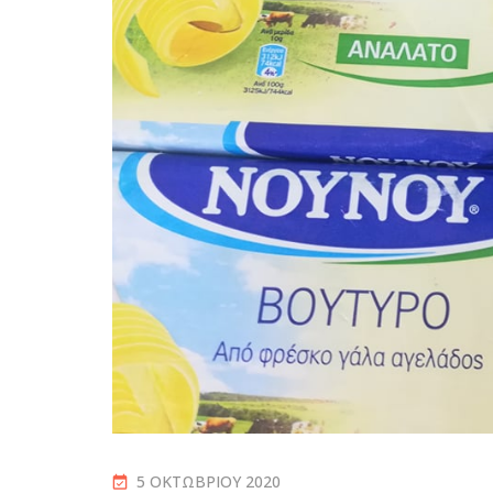
5 ΟΚΤΩΒΡΊΟΥ 2020