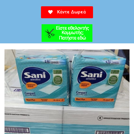
Κάντε Δωρεά