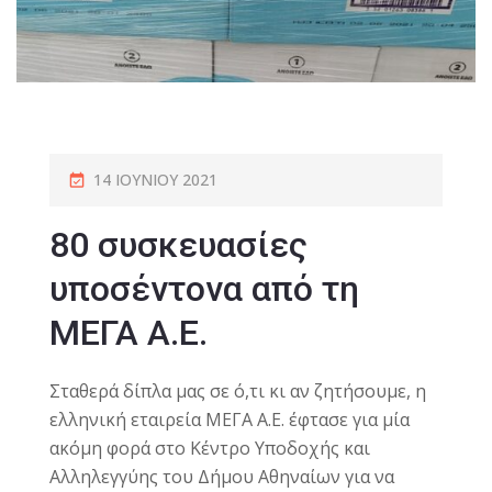
14 ΙΟΥΝΊΟΥ 2021
80 συσκευασίες
υποσέντονα από τη
ΜΕΓΑ Α.Ε.
Σταθερά δίπλα μας σε ό,τι κι αν ζητήσουμε, η
ελληνική εταιρεία ΜΕΓΑ Α.Ε. έφτασε για μία
ακόμη φορά στο Κέντρο Υποδοχής και
Αλληλεγγύης του Δήμου Αθηναίων για να