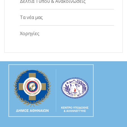
Δελτία Τύπου & Ανακοινώσεις
Τα νέα μας
Χορηγίες