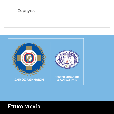
Χορηγίες
Επικοινωνία