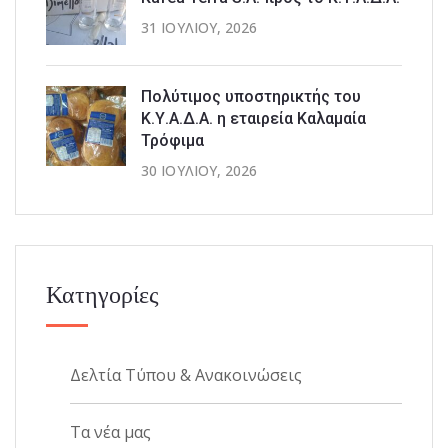
31 ΙΟΥΛΊΟΥ, 2026
Πολύτιμος υποστηρικτής του
Κ.Υ.Α.Δ.Α. η εταιρεία Καλαμαία
Τρόφιμα
30 ΙΟΥΛΊΟΥ, 2026
Κατηγορίες
Δελτία Τύπου & Ανακοινώσεις
Τα νέα μας