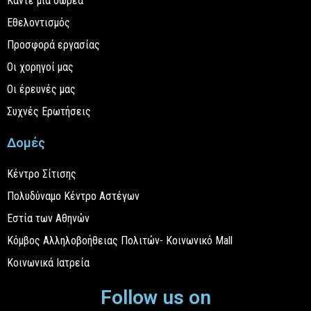
Κάντε μια δωρεά
Εθελοντισμός
Προσφορά εργασίας
Οι χορηγοί μας
Οι έρευνές μας
Συχνές Ερωτήσεις
Δομές
Κέντρο Σίτισης
Πολυδύναμο Κέντρο Αστέγων
Εστία των Αθηνών
Κόμβος Αλληλοβοήθειας Πολιτών- Κοινωνικό Mall
Κοινωνικά Ιατρεία
Follow us on