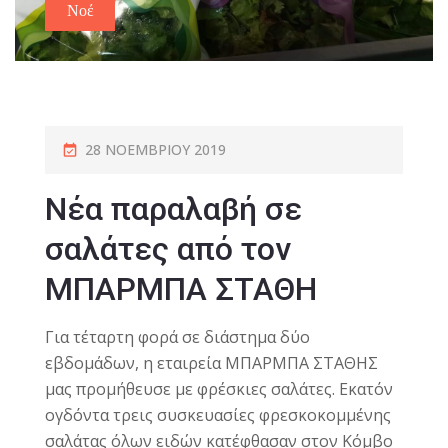
Νοέ
28 ΝΟΕΜΒΡΊΟΥ 2019
Νέα παραλαβή σε
σαλάτες από τον
ΜΠΑΡΜΠΑ ΣΤΑΘΗ
Για τέταρτη φορά σε διάστημα δύο
εβδομάδων, η εταιρεία ΜΠΑΡΜΠΑ ΣΤΑΘΗΣ
μας προμήθευσε με φρέσκιες σαλάτες. Εκατόν
ογδόντα τρεις συσκευασίες φρεσκοκομμένης
σαλάτας όλων ειδών κατέφθασαν στον Κόμβο