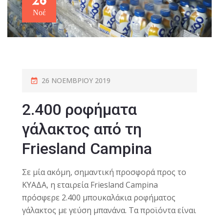
Νοέ
26 ΝΟΕΜΒΡΊΟΥ 2019
2.400 ροφήματα
γάλακτος από τη
Friesland Campina
Σε μία ακόμη, σημαντική προσφορά προς το
ΚΥΑΔΑ, η εταιρεία Friesland Campina
πρόσφερε 2.400 μπουκαλάκια ροφήματος
γάλακτος με γεύση μπανάνα. Τα προϊόντα είναι