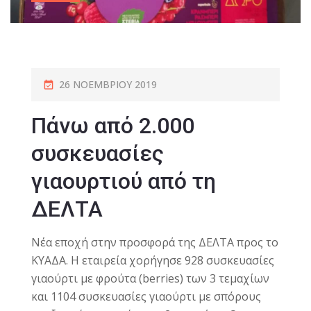
26 ΝΟΕΜΒΡΊΟΥ 2019
Πάνω από 2.000
συσκευασίες
γιαουρτιού από τη
ΔΕΛΤΑ
Νέα εποχή στην προσφορά της ΔΕΛΤΑ προς το
ΚΥΑΔΑ. Η εταιρεία χορήγησε 928 συσκευασίες
γιαούρτι με φρούτα (berries) των 3 τεμαχίων
και 1104 συσκευασίες γιαούρτι με σπόρους