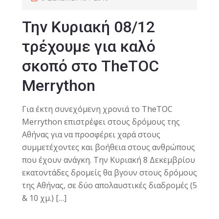
Την Κυριακή 08/12
τρέχουμε για καλό
σκοπό στο TheTOC
Merrython
Για έκτη συνεχόμενη χρονιά το TheTOC
Merrython επιστρέφει στους δρόμους της
Αθήνας για να προσφέρει χαρά στους
συμμετέχοντες και βοήθεια στους ανθρώπους
που έχουν ανάγκη. Την Κυριακή 8 Δεκεμβρίου
εκατοντάδες δρομείς θα βγουν στους δρόμους
της Αθήνας, σε δύο απολαυστικές διαδρομές (5
& 10 χμ.) […]