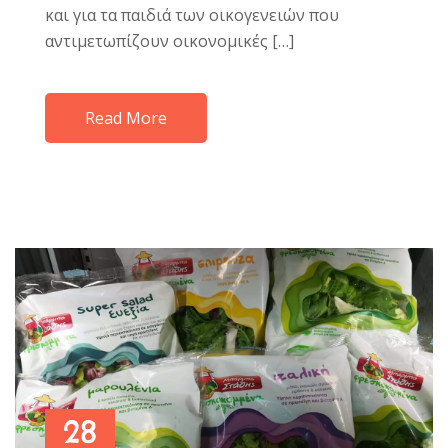
και για τα παιδιά των οικογενειών που
αντιμετωπίζουν οικονομικές […]
Read More
28