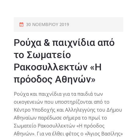
30 ΝΟΕΜΒΡΊΟΥ 2019
Ρούχα & παιχνίδια από
το Σωματείο
Ρακοσυλλεκτών «Η
πρόοδος Αθηνών»
Ρούχα και παιχνίδια για τα παιδιά των
οικογενειών που υποστηρίζονται από το
Κέντρο Υποδοχής και Αλληλεγγύης του Δήμου
Αθηναίων παρέδωσε σήμερα το πρωί το
Σωματείο Ρακοσυλλεκτών «Η πρόοδος
Αθηνών». Για να έλθει φέτος ο «Άγιος Βασίλης»