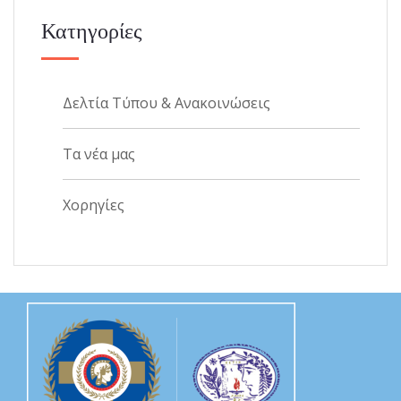
Κατηγορίες
Δελτία Τύπου & Ανακοινώσεις
Τα νέα μας
Χορηγίες