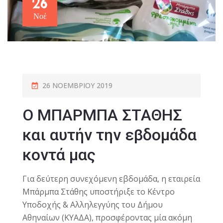
26
Νοέ
26 ΝΟΕΜΒΡΊΟΥ 2019
Ο ΜΠΑΡΜΠΑ ΣΤΑΘΗΣ
και αυτήν την εβδομάδα
κοντά μας
Για δεύτερη συνεχόμενη εβδομάδα, η εταιρεία
Μπάρμπα Στάθης υποστήριξε το Κέντρο
Υποδοχής & Αλληλεγγύης του Δήμου
Αθηναίων (ΚΥΑΔΑ), προσφέροντας μία ακόμη