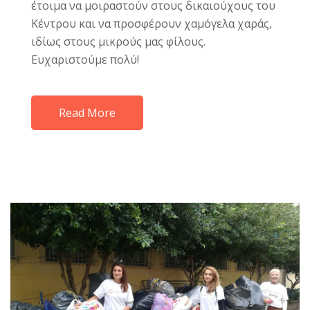
έτοιμα να μοιραστούν στους δικαιούχους του
Κέντρου και να προσφέρουν χαμόγελα χαράς,
ιδίως στους μικρούς μας φίλους.
Ευχαριστούμε πολύ!
Read More