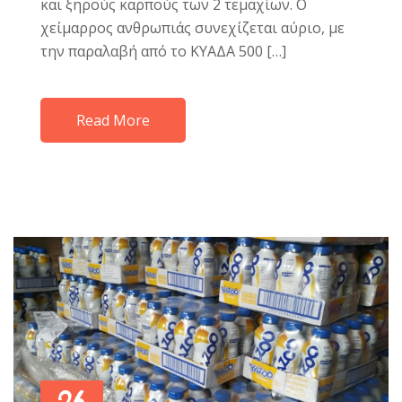
και ξηρούς καρπούς των 2 τεμαχίων. Ο
χείμαρρος ανθρωπιάς συνεχίζεται αύριο, με
την παραλαβή από το ΚΥΑΔΑ 500 […]
Read More
26