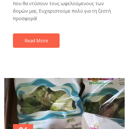
που θα ντύσουν τους ωφελούμενους των
δομών μας. Ευχαριστούμε πολύ για τη ζεστή
προσφορά!
Read More