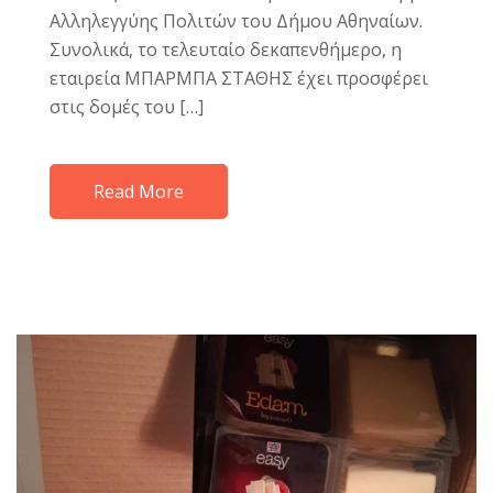
Αλληλεγγύης Πολιτών του Δήμου Αθηναίων.
Συνολικά, το τελευταίο δεκαπενθήμερο, η
εταιρεία ΜΠΑΡΜΠΑ ΣΤΑΘΗΣ έχει προσφέρει
στις δομές του […]
Read More