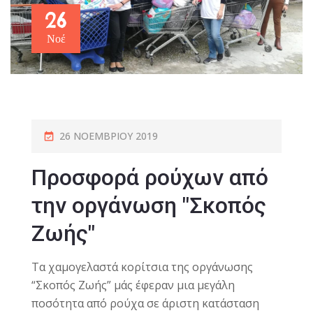
26
Νοέ
26 ΝΟΕΜΒΡΊΟΥ 2019
Προσφορά ρούχων από
την οργάνωση "Σκοπός
Ζωής"
Τα χαμογελαστά κορίτσια της οργάνωσης
“Σκοπός Ζωής” μάς έφεραν μια μεγάλη
ποσότητα από ρούχα σε άριστη κατάσταση