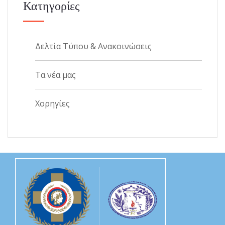
Κατηγορίες
Δελτία Τύπου & Ανακοινώσεις
Τα νέα μας
Χορηγίες