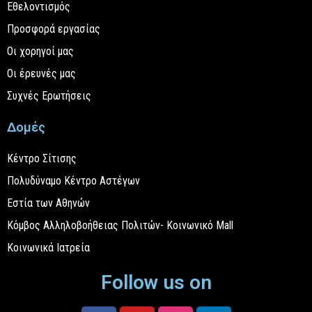
Εθελοντισμός
Προσφορά εργασίας
Οι χορηγοί μας
Οι έρευνές μας
Συχνές Ερωτήσεις
Δομές
Κέντρο Σίτισης
Πολυδύναμο Κέντρο Αστέγων
Εστία των Αθηνών
Κόμβος Αλληλοβοήθειας Πολιτών- Κοινωνικό Mall
Κοινωνικά Ιατρεία
Follow us on