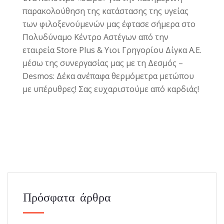
παρακολούθηση της κατάστασης της υγείας
των φιλοξενούμενών μας έφτασε σήμερα στο
Πολυδύναμο Κέντρο Αστέγων από την
εταιρεία Store Plus & Υιοι Γρηγορίου Δίγκα Α.Ε.
μέσω της συνεργασίας μας με τη Δεσμός –
Desmos: Δέκα ανέπαφα θερμόμετρα μετώπου
με υπέρυθρες! Σας ευχαριστούμε από καρδιάς!
Πρόσφατα άρθρα