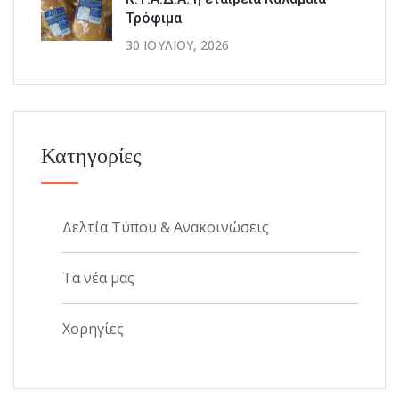
Τρόφιμα
30 ΙΟΥΛΊΟΥ, 2026
Κατηγορίες
Δελτία Τύπου & Ανακοινώσεις
Τα νέα μας
Χορηγίες