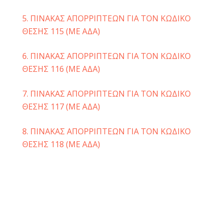
5. ΠΙΝΑΚΑΣ ΑΠΟΡΡΙΠΤΕΩΝ ΓΙΑ ΤΟΝ ΚΩΔΙΚΟ
ΘΕΣΗΣ 115 (ΜΕ ΑΔΑ)
6. ΠΙΝΑΚΑΣ ΑΠΟΡΡΙΠΤΕΩΝ ΓΙΑ ΤΟΝ ΚΩΔΙΚΟ
ΘΕΣΗΣ 116 (ΜΕ ΑΔΑ)
7. ΠΙΝΑΚΑΣ ΑΠΟΡΡΙΠΤΕΩΝ ΓΙΑ ΤΟΝ ΚΩΔΙΚΟ
ΘΕΣΗΣ 117 (ΜΕ ΑΔΑ)
8. ΠΙΝΑΚΑΣ ΑΠΟΡΡΙΠΤΕΩΝ ΓΙΑ ΤΟΝ ΚΩΔΙΚΟ
ΘΕΣΗΣ 118 (ΜΕ ΑΔΑ)