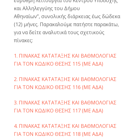
εύρυθμη λειτουργία του Κέντρου Υποδοχής
και Αλληλεγγύης του Δήμου
Αθηναίων”, συνολικής διάρκειας έως δώδεκα
(12) μήνες. Παρακαλούμε πατήστε παρακάτω,
για να δείτε αναλυτικά τους σχετικούς
πίνακες:
1. ΠΙΝΑΚΑΣ ΚΑΤΑΤΑΞΗΣ ΚΑΙ ΒΑΘΜΟΛΟΓΙΑΣ
ΓΙΑ ΤΟΝ ΚΩΔΙΚΟ ΘΕΣΗΣ 115 (ΜΕ ΑΔΑ)
2. ΠΙΝΑΚΑΣ ΚΑΤΑΤΑΞΗΣ ΚΑΙ ΒΑΘΜΟΛΟΓΙΑΣ
ΓΙΑ ΤΟΝ ΚΩΔΙΚΟ ΘΕΣΗΣ 116 (ΜΕ ΑΔΑ)
3. ΠΙΝΑΚΑΣ ΚΑΤΑΤΑΞΗΣ ΚΑΙ ΒΑΘΜΟΛΟΓΙΑΣ
ΓΙΑ ΤΟΝ ΚΩΔΙΚΟ ΘΕΣΗΣ 117 (ΜΕ ΑΔΑ)
4. ΠΙΝΑΚΑΣ ΚΑΤΑΤΑΞΗΣ ΚΑΙ ΒΑΘΜΟΛΟΓΙΑΣ
ΓΙΑ ΤΟΝ ΚΩΔΙΚΟ ΘΕΣΗΣ 118 (ΜΕ ΑΔΑ)