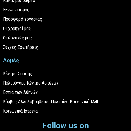
Κάντε μια δωρεά
Εθελοντισμός
Προσφορά εργασίας
Οι χορηγοί μας
Οι έρευνές μας
Συχνές Ερωτήσεις
Δομές
Κέντρο Σίτισης
Πολυδύναμο Κέντρο Αστέγων
Εστία των Αθηνών
Κόμβος Αλληλοβοήθειας Πολιτών- Κοινωνικό Mall
Κοινωνικά Ιατρεία
Follow us on