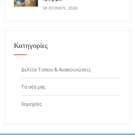
30 ΙΟΥΛΊΟΥ, 2026
Κατηγορίες
Δελτία Τύπου & Ανακοινώσεις
Τα νέα μας
Χορηγίες