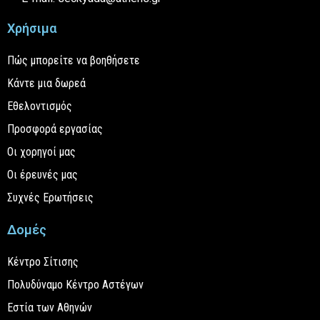
Χρήσιμα
Πώς μπορείτε να βοηθήσετε
Κάντε μια δωρεά
Εθελοντισμός
Προσφορά εργασίας
Οι χορηγοί μας
Οι έρευνές μας
Συχνές Ερωτήσεις
Δομές
Κέντρο Σίτισης
Πολυδύναμο Κέντρο Αστέγων
Εστία των Αθηνών