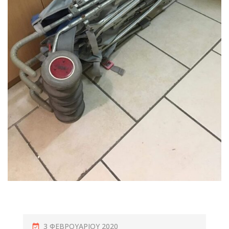
3 ΦΕΒΡΟΥΑΡΊΟΥ 2020