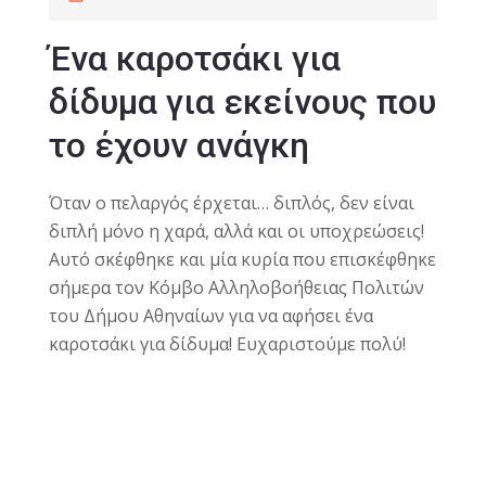
Ένα καροτσάκι για
δίδυμα για εκείνους που
το έχουν ανάγκη
Όταν ο πελαργός έρχεται… διπλός, δεν είναι
διπλή μόνο η χαρά, αλλά και οι υποχρεώσεις!
Αυτό σκέφθηκε και μία κυρία που επισκέφθηκε
σήμερα τον Κόμβο Αλληλοβοήθειας Πολιτών
του Δήμου Αθηναίων για να αφήσει ένα
καροτσάκι για δίδυμα! Ευχαριστούμε πολύ!