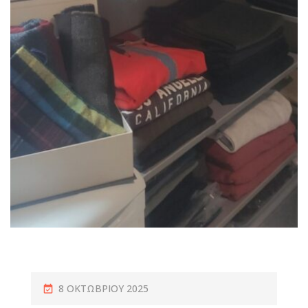
8 ΟΚΤΩΒΡΊΟΥ 2025