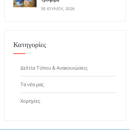
30 ΙΟΥΛΊΟΥ, 2026
Κατηγορίες
Δελτία Τύπου & Ανακοινώσεις
Τα νέα μας
Χορηγίες