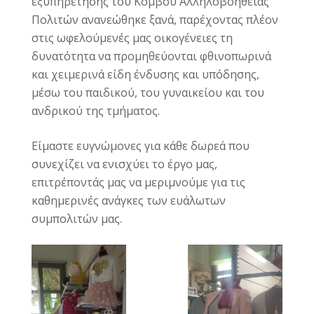
εξυπηρέτησης του Κόμβου Αλληλοβοήθειας
Πολιτών ανανεώθηκε ξανά, παρέχοντας πλέον
στις ωφελούμενές μας οικογένειες τη
δυνατότητα να προμηθεύονται φθινοπωρινά
και χειμερινά είδη ένδυσης και υπόδησης,
μέσω του παιδικού, του γυναικείου και του
ανδρικού της τμήματος.
Είμαστε ευγνώμονες για κάθε δωρεά που
συνεχίζει να ενισχύει το έργο μας,
επιτρέποντάς μας να μεριμνούμε για τις
καθημερινές ανάγκες των ευάλωτων
συμπολιτών μας.