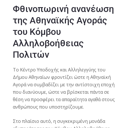
Φθινοπωρινή ανανέωση
της Αθηναϊκής Αγοράς
του Κόμβου
Αλληλοβοήθειας
Πολιτών
Το Κέντρο Υποδοχής και Αλληλεγγύης του
Δήμου Αθηναίων φροντίζει ώστε η Αθηναϊκή
Αγορά να συμβαδίζει με την αντίστοιχη εποχή
που διανύουμε, ώστε να βρίσκεται πάντα σε
θέση να προσφέρει τα απαραίτητα αγαθά στους
ανθρώπους που υποστηρίζουμε.
Στο πλαίσιο αυτό, η συγκεκριμένη μονάδα