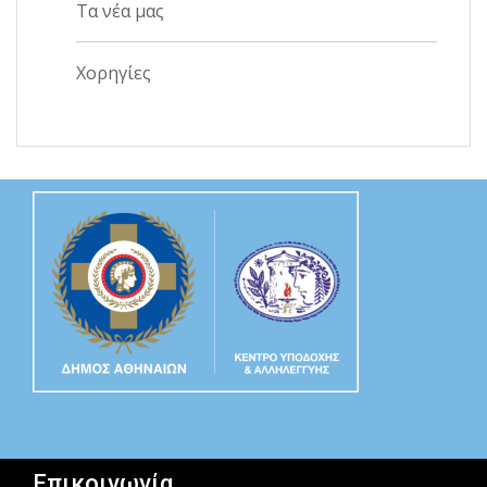
Τα νέα μας
Χορηγίες
Επικοινωνία