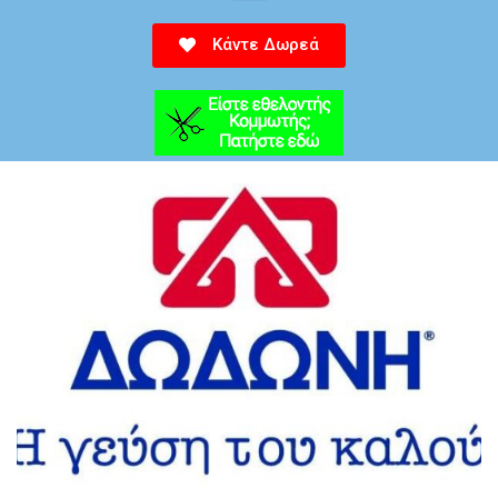
Κάντε Δωρεά