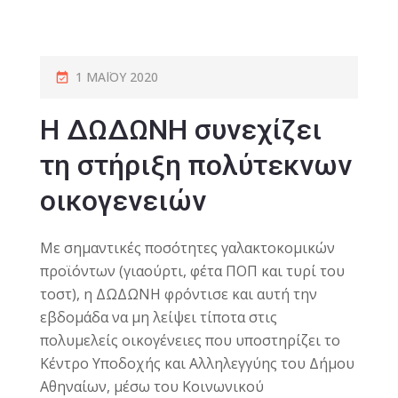
1 ΜΑΪ́ΟΥ 2020
Η ΔΩΔΩΝΗ συνεχίζει
τη στήριξη πολύτεκνων
οικογενειών
Με σημαντικές ποσότητες γαλακτοκομικών
προϊόντων (γιαούρτι, φέτα ΠΟΠ και τυρί του
τοστ), η ΔΩΔΩΝΗ φρόντισε και αυτή την
εβδομάδα να μη λείψει τίποτα στις
πολυμελείς οικογένειες που υποστηρίζει το
Κέντρο Υποδοχής και Αλληλεγγύης του Δήμου
Αθηναίων, μέσω του Κοινωνικού