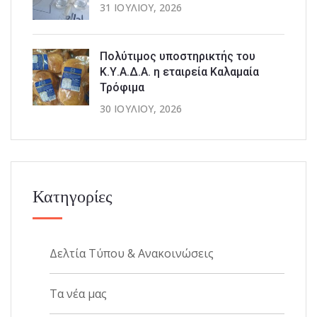
31 ΙΟΥΛΊΟΥ, 2026
Πολύτιμος υποστηρικτής του
Κ.Υ.Α.Δ.Α. η εταιρεία Καλαμαία
Τρόφιμα
30 ΙΟΥΛΊΟΥ, 2026
Κατηγορίες
Δελτία Τύπου & Ανακοινώσεις
Τα νέα μας