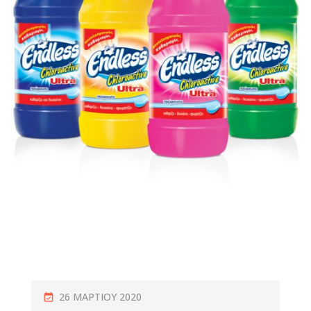
26 ΜΑΡΤΊΟΥ 2020