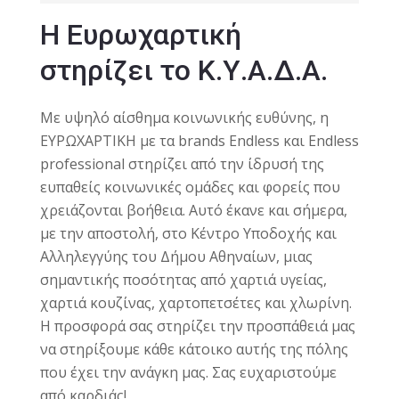
Η Ευρωχαρτική
στηρίζει το Κ.Υ.Α.Δ.Α.
Με υψηλό αίσθημα κοινωνικής ευθύνης, η
ΕΥΡΩΧΑΡΤΙΚΗ με τα brands Endless και Endless
professional στηρίζει από την ίδρυσή της
ευπαθείς κοινωνικές ομάδες και φορείς που
χρειάζονται βοήθεια. Αυτό έκανε και σήμερα,
με την αποστολή, στο Κέντρο Υποδοχής και
Αλληλεγγύης του Δήμου Αθηναίων, μιας
σημαντικής ποσότητας από χαρτιά υγείας,
χαρτιά κουζίνας, χαρτοπετσέτες και χλωρίνη.
Η προσφορά σας στηρίζει την προσπάθειά μας
να στηρίξουμε κάθε κάτοικο αυτής της πόλης
που έχει την ανάγκη μας. Σας ευχαριστούμε
από καρδιάς!