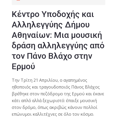
Κέντρο Υποδοχής και
Αλληλεγγύης Δήμου
Αθηναίων: Μια μουσική
δράση αλληλεγγύης από
τον Πάνο Βλάχο στην
Ερμού
Την Τρίτη 21 Απριλίου, ο αγαπημένος
ηθοποιός και τραγουδοποιός Πάνος Βλάχος
βρέθηκε στον πεζόδρομο της Ερμού και έκανε
κάτι απλό αλλά ξεχωριστό: έπαιξε μουσική
στον δρόμο, όπως ακριβώς κάνουν πολλοί
επώνυμοι καλλιτέχνες σε όλο τον κόσμο.