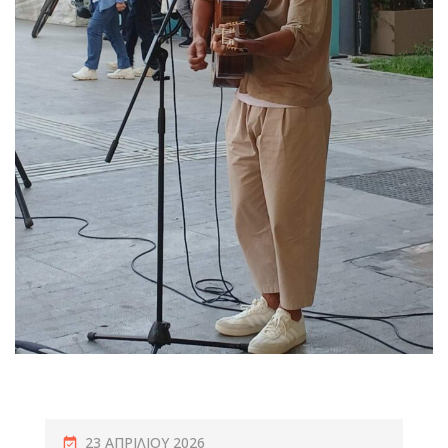
23 ΑΠΡΙΛΊΟΥ 2026