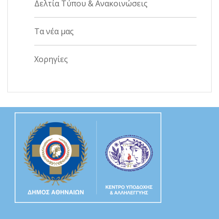
Δελτία Τύπου & Ανακοινώσεις
Τα νέα μας
Χορηγίες