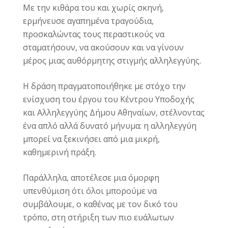
Με την κιθάρα του και χωρίς σκηνή,
ερμήνευσε αγαπημένα τραγούδια,
προσκαλώντας τους περαστικούς να
σταματήσουν, να ακούσουν και να γίνουν
μέρος μιας αυθόρμητης στιγμής αλληλεγγύης.
Η δράση πραγματοποιήθηκε με στόχο την
ενίσχυση του έργου του Κέντρου Υποδοχής
και Αλληλεγγύης Δήμου Αθηναίων, στέλνοντας
ένα απλό αλλά δυνατό μήνυμα: η αλληλεγγύη
μπορεί να ξεκινήσει από μια μικρή,
καθημερινή πράξη.
Παράλληλα, αποτέλεσε μια όμορφη
υπενθύμιση ότι όλοι μπορούμε να
συμβάλουμε, ο καθένας με τον δικό του
τρόπο, στη στήριξη των πιο ευάλωτων