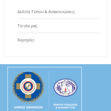
Δελτία Τύπου & Ανακοινώσεις
Τα νέα μας
Χορηγίες