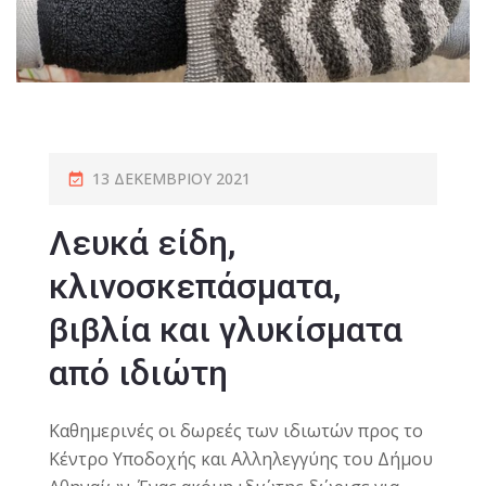
13 ΔΕΚΕΜΒΡΊΟΥ 2021
Λευκά είδη,
κλινοσκεπάσματα,
βιβλία και γλυκίσματα
από ιδιώτη
Καθημερινές οι δωρεές των ιδιωτών προς το
Κέντρο Υποδοχής και Αλληλεγγύης του Δήμου