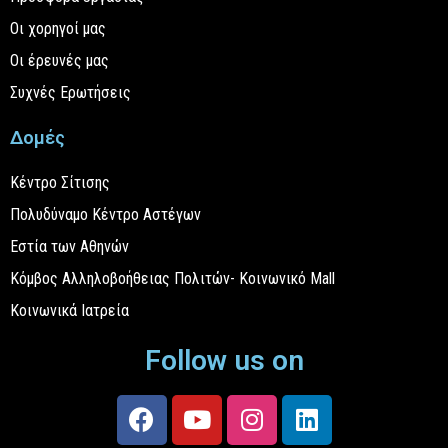
Οι χορηγοί μας
Οι έρευνές μας
Συχνές Ερωτήσεις
Δομές
Κέντρο Σίτισης
Πολυδύναμο Κέντρο Αστέγων
Εστία των Αθηνών
Κόμβος Αλληλοβοήθειας Πολιτών- Κοινωνικό Mall
Κοινωνικά Ιατρεία
Follow us on