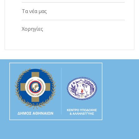
Τα νέα μας
Χορηγίες