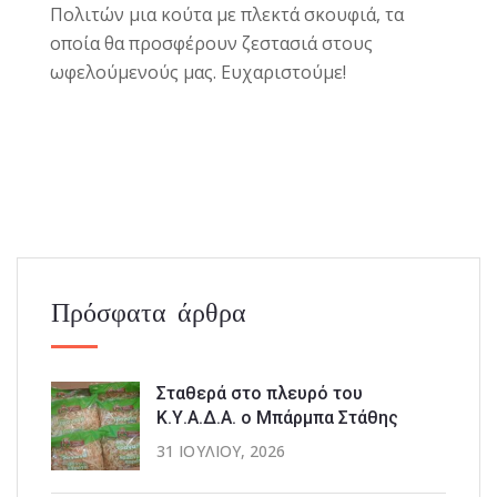
Πολιτών μια κούτα με πλεκτά σκουφιά, τα
οποία θα προσφέρουν ζεστασιά στους
ωφελούμενούς μας. Ευχαριστούμε!
Πρόσφατα άρθρα
Σταθερά στο πλευρό του
Κ.Υ.Α.Δ.Α. ο Μπάρμπα Στάθης
31 ΙΟΥΛΊΟΥ, 2026