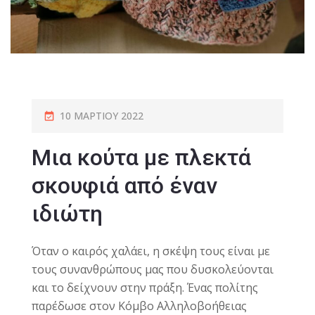
10 ΜΑΡΤΊΟΥ 2022
Mια κούτα με πλεκτά
σκουφιά από έναν
ιδιώτη
Όταν ο καιρός χαλάει, η σκέψη τους είναι με
τους συνανθρώπους μας που δυσκολεύονται
και το δείχνουν στην πράξη. Ένας πολίτης
παρέδωσε στον Κόμβο Αλληλοβοήθειας