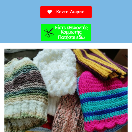
Κάντε Δωρεά