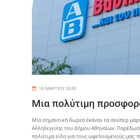
10 ΜΑΡΤΊΟΥ 2020
Mια πολύτιμη προσφορ
Μία σημαντική δωρεά έκαναν τα σούπερ μάρ
Αλληλεγγύης του Δήμου Αθηναίων. Παρέδωσα
πολύτιμα είδη για τους ωφελούμενούς μας: 