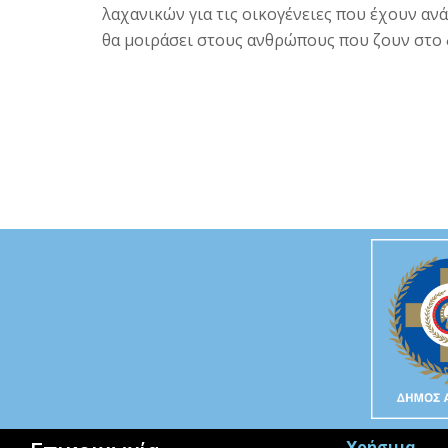
λαχανικών για τις οικογένειες που έχουν αν
θα μοιράσει στους ανθρώπους που ζουν στο 
Χρήσιμα