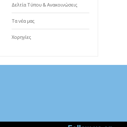
Δελτία Τύπου & Ανακοινώσεις
Τα νέα μας
Χορηγίες