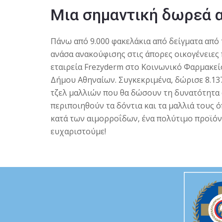
Μια σημαντική δωρεά α
Πάνω από 9.000 φακελάκια από δείγματα από
ανάσα ανακούφισης στις άπορες οικογένειες
εταιρεία Frezyderm στο Κοινωνικό Φαρμακεί
Δήμου Αθηναίων. Συγκεκριμένα, δώρισε 8.13
τζελ μαλλιών που θα δώσουν τη δυνατότητα 
περιποιηθούν τα δόντια και τα μαλλιά τους ό
κατά των αιμορροΐδων, ένα πολύτιμο προϊόν
ευχαριστούμε!