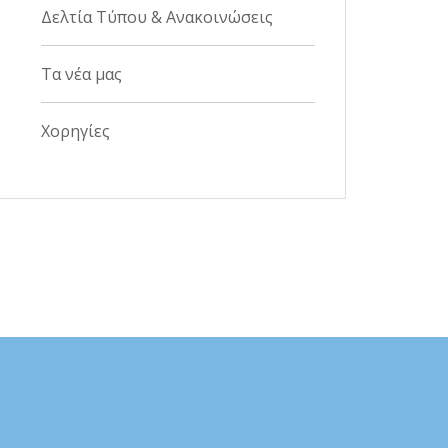
Δελτία Τύπου & Ανακοινώσεις
Τα νέα μας
Χορηγίες