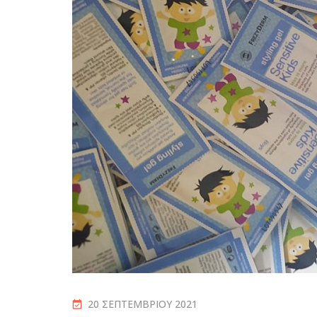
20 ΣΕΠΤΕΜΒΡΊΟΥ 2021