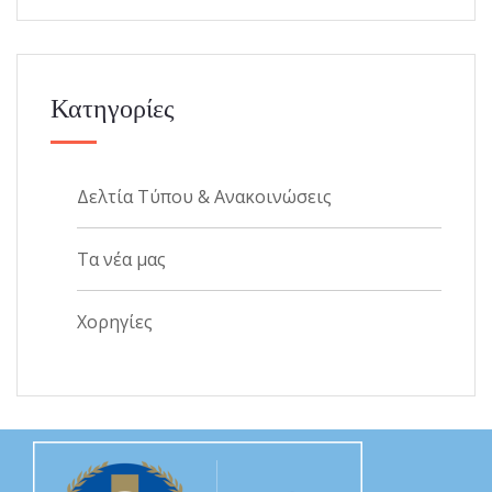
Κατηγορίες
Δελτία Τύπου & Ανακοινώσεις
Τα νέα μας
Χορηγίες