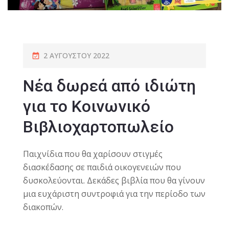
2 ΑΥΓΟΎΣΤΟΥ 2022
Νέα δωρεά από ιδιώτη
για το Κοινωνικό
Βιβλιοχαρτοπωλείο
Παιχνίδια που θα χαρίσουν στιγμές
διασκέδασης σε παιδιά οικογενειών που
δυσκολεύονται. Δεκάδες βιβλία που θα γίνουν
μια ευχάριστη συντροφιά για την περίοδο των
διακοπών.