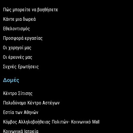
Πώς μπορείτε να βοηθήσετε
Κάντε μια δωρεά
Εθελοντισμός
Προσφορά εργασίας
Οι χορηγοί μας
Οι έρευνές μας
Συχνές Ερωτήσεις
Δομές
Κέντρο Σίτισης
Πολυδύναμο Κέντρο Αστέγων
Εστία των Αθηνών
Κόμβος Αλληλοβοήθειας Πολιτών- Κοινωνικό Mall
Κοινωνικά Ιατρεία