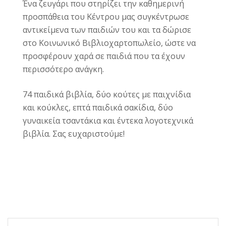
Ένα ζευγάρι που στηρίζει την καθημερινή
προσπάθεια του Κέντρου μας συγκέντρωσε
αντικείμενα των παιδιών του και τα δώρισε
στο Κοινωνικό Βιβλιοχαρτοπωλείο, ώστε να
προσφέρουν χαρά σε παιδιά που τα έχουν
περισσότερο ανάγκη.
74 παιδικά βιβλία, δύο κούτες με παιχνίδια
και κούκλες, επτά παιδικά σακίδια, δύο
γυναικεία τσαντάκια και έντεκα λογοτεχνικά
βιβλία. Σας ευχαριστούμε!