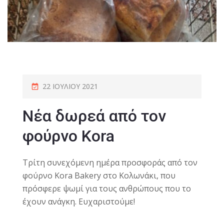
22 ΙΟΥΛΊΟΥ 2021
Νέα δωρεά από τον
φούρνο Kora
Τρίτη συνεχόμενη ημέρα προσφοράς από τον
φούρνο Kora Bakery στο Κολωνάκι, που
πρόσφερε ψωμί για τους ανθρώπους που το
έχουν ανάγκη. Ευχαριστούμε!