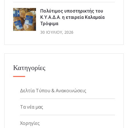
Πολύτιμος υποστηρικτής του
Κ.Υ.Α.Δ.Α. η εταιρεία Καλαμαία
Τρόφιμα
30 ΙΟΥΛΊΟΥ, 2026
Κατηγορίες
Δελτία Τύπου & Ανακοινώσεις
Τα νέα μας
Χορηγίες