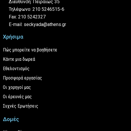
Διεύθυνση: Πειραιώς 35
Τηλέφωνο: 210 5246515-6
Fax: 210 5242327
E-mail: seckyada@athens.gr
Χρήσιμα
Πώς μπορείτε να βοηθήσετε
Κάντε μια δωρεά
Εθελοντισμός
Προσφορά εργασίας
Οι χορηγοί μας
Οι έρευνές μας
Συχνές Ερωτήσεις
Δομές