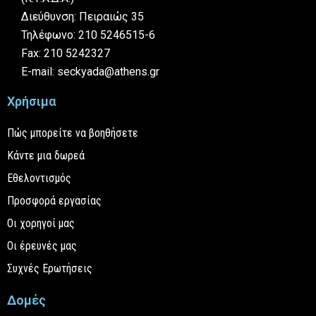
Διεύθυνση: Πειραιώς 35
Τηλέφωνο: 210 5246515-6
Fax: 210 5242327
E-mail: seckyada@athens.gr
Χρήσιμα
Πώς μπορείτε να βοηθήσετε
Κάντε μια δωρεά
Εθελοντισμός
Προσφορά εργασίας
Οι χορηγοί μας
Οι έρευνές μας
Συχνές Ερωτήσεις
Δομές