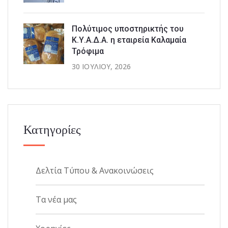
Πολύτιμος υποστηρικτής του
Κ.Υ.Α.Δ.Α. η εταιρεία Καλαμαία
Τρόφιμα
30 ΙΟΥΛΊΟΥ, 2026
Κατηγορίες
Δελτία Τύπου & Ανακοινώσεις
Τα νέα μας