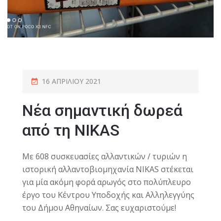
16 ΑΠΡΙΛΊΟΥ 2021
Νέα σημαντική δωρεά
από τη NIKAS
Με 608 συσκευασίες αλλαντικών / τυριών η
ιστορική αλλαντοβιομηχανία ΝIKAS στέκεται
για μία ακόμη φορά αρωγός στο πολύπλευρο
έργο του Κέντρου Υποδοχής και Αλληλεγγύης
του Δήμου Αθηναίων.
Σας ευχαριστούμε!