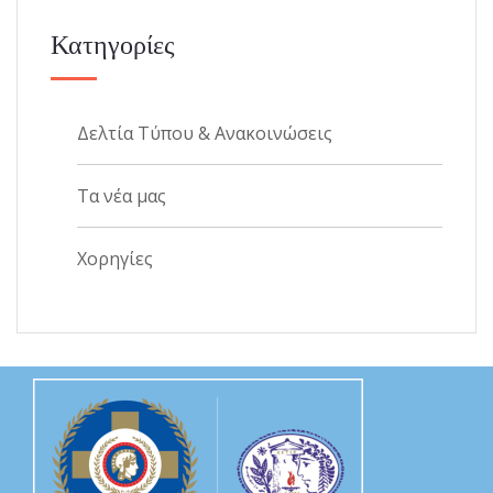
Κατηγορίες
Δελτία Τύπου & Ανακοινώσεις
Τα νέα μας
Χορηγίες