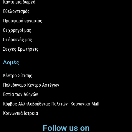
Κάντε μια δωρεά
Εθελοντισμός
Προσφορά εργασίας
Οι χορηγοί μας
Οι έρευνές μας
Συχνές Ερωτήσεις
Δομές
Κέντρο Σίτισης
Πολυδύναμο Κέντρο Αστέγων
Εστία των Αθηνών
Κόμβος Αλληλοβοήθειας Πολιτών- Κοινωνικό Mall
Κοινωνικά Ιατρεία
Follow us on