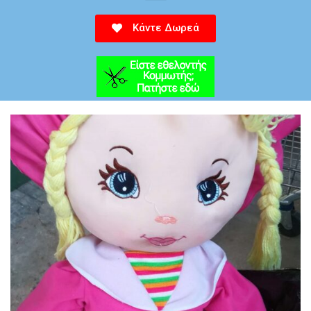
Κάντε Δωρεά