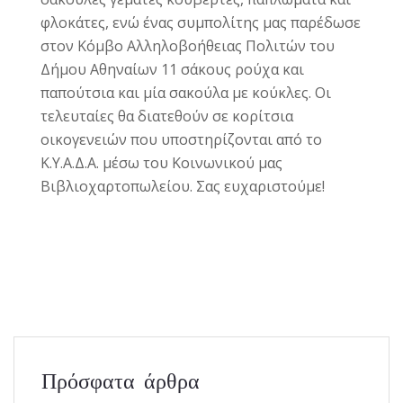
φλοκάτες, ενώ ένας συμπολίτης μας παρέδωσε
στον Κόμβο Αλληλοβοήθειας Πολιτών του
Δήμου Αθηναίων 11 σάκους ρούχα και
παπούτσια και μία σακούλα με κούκλες.
Οι
τελευταίες θα διατεθούν σε κορίτσια
οικογενειών που υποστηρίζονται από το
Κ.Υ.Α.Δ.Α. μέσω του Κοινωνικού μας
Βιβλιοχαρτοπωλείου. Σας ευχαριστούμε!
Πρόσφατα άρθρα