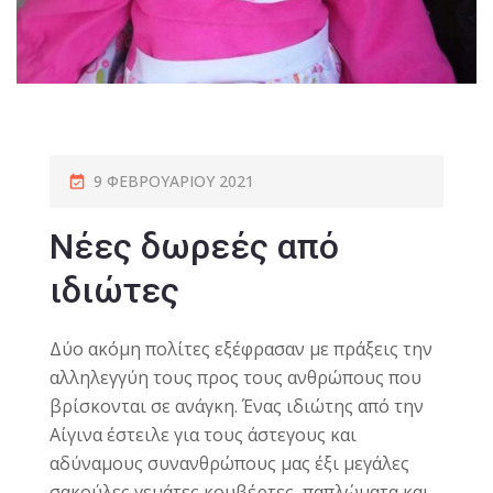
9 ΦΕΒΡΟΥΑΡΊΟΥ 2021
Νέες δωρεές από
ιδιώτες
Δύο ακόμη πολίτες εξέφρασαν με πράξεις την
αλληλεγγύη τους προς τους ανθρώπους που
βρίσκονται σε ανάγκη. Ένας ιδιώτης από την
Αίγινα έστειλε για τους άστεγους και
αδύναμους συνανθρώπους μας έξι μεγάλες
σακούλες γεμάτες κουβέρτες, παπλώματα και