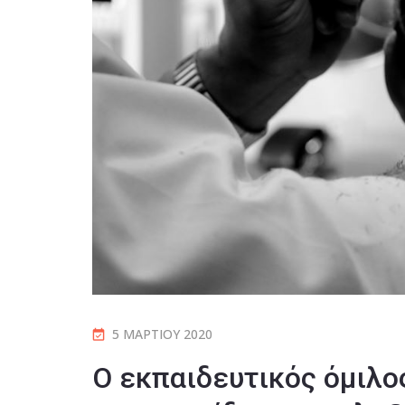
5 ΜΑΡΤΊΟΥ 2020
Ο εκπαιδευτικός όμιλο