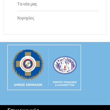
Τα νέα μας
Χορηγίες