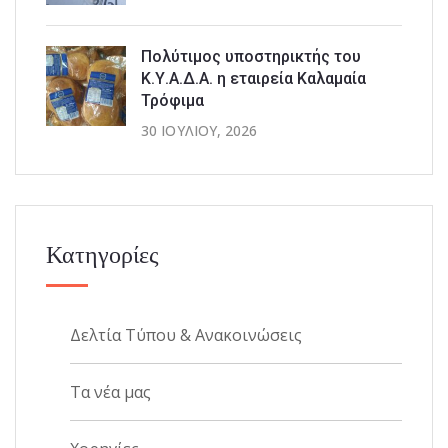
Πολύτιμος υποστηρικτής του
Κ.Υ.Α.Δ.Α. η εταιρεία Καλαμαία
Τρόφιμα
30 ΙΟΥΛΊΟΥ, 2026
Κατηγορίες
Δελτία Τύπου & Ανακοινώσεις
Τα νέα μας