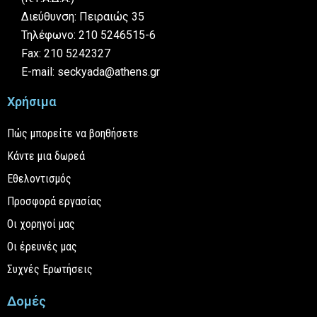
Διεύθυνση: Πειραιώς 35
Τηλέφωνο: 210 5246515-6
Fax: 210 5242327
E-mail: seckyada@athens.gr
Χρήσιμα
Πώς μπορείτε να βοηθήσετε
Κάντε μια δωρεά
Εθελοντισμός
Προσφορά εργασίας
Οι χορηγοί μας
Οι έρευνές μας
Συχνές Ερωτήσεις
Δομές