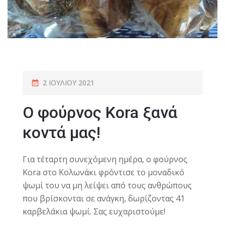
2 ΙΟΥΛΊΟΥ 2021
O φούρνος Kora ξανά
κοντά μας!
Για τέταρτη συνεχόμενη ημέρα, ο φούρνος
Kora στο Κολωνάκι φρόντισε το μοναδικό
ψωμί του να μη λείψει από τους ανθρώπους
που βρίσκονται σε ανάγκη, δωρίζοντας 41
καρβελάκια ψωμί. Σας ευχαριστούμε!