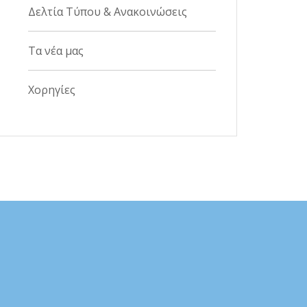
Δελτία Τύπου & Ανακοινώσεις
Τα νέα μας
Χορηγίες