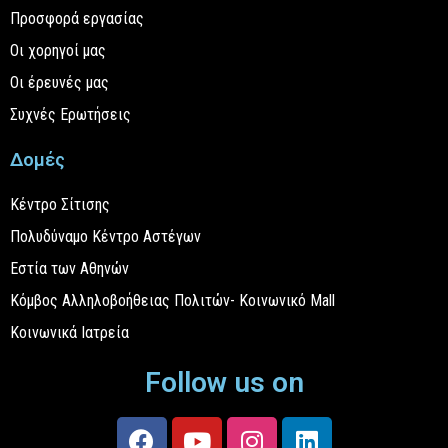
Προσφορά εργασίας
Οι χορηγοί μας
Οι έρευνές μας
Συχνές Ερωτήσεις
Δομές
Κέντρο Σίτισης
Πολυδύναμο Κέντρο Αστέγων
Εστία των Αθηνών
Κόμβος Αλληλοβοήθειας Πολιτών- Κοινωνικό Mall
Κοινωνικά Ιατρεία
Follow us on