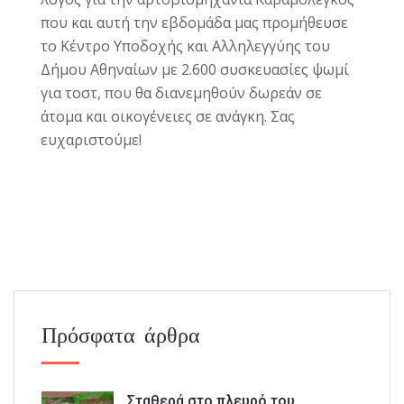
που και αυτή την εβδομάδα μας προμήθευσε
το Κέντρο Υποδοχής και Αλληλεγγύης του
Δήμου Αθηναίων με 2.600 συσκευασίες ψωμί
για τοστ, που θα διανεμηθούν δωρεάν σε
άτομα και οικογένειες σε ανάγκη. Σας
ευχαριστούμε!
Πρόσφατα άρθρα
Σταθερά στο πλευρό του