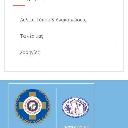
Δελτία Τύπου & Ανακοινώσεις
Τα νέα μας
Χορηγίες