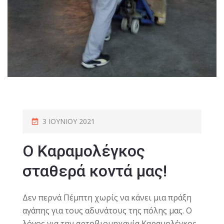
3 ΙΟΥΝΊΟΥ 2021
O Καραμολέγκος
σταθερά κοντά μας!
Δεν περνά Πέμπτη χωρίς να κάνει μια πράξη
αγάπης για τους αδυνάτους της πόλης μας. Ο
λόγος για την αρτοβιομηχανία Καραμολέγκος