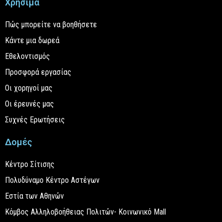
Χρήσιμα
Πώς μπορείτε να βοηθήσετε
Κάντε μια δωρεά
Εθελοντισμός
Προσφορά εργασίας
Οι χορηγοί μας
Οι έρευνές μας
Συχνές Ερωτήσεις
Δομές
Κέντρο Σίτισης
Πολυδύναμο Κέντρο Αστέγων
Εστία των Αθηνών
Κόμβος Αλληλοβοήθειας Πολιτών- Κοινωνικό Mall