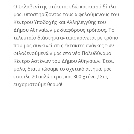
Ο Σκλαβενίτης στέκεται εδώ και καιρό δίπλα
μας, υποστηρίζοντας τους ωφελούμενους του
Κέντρου Υποδοχής και Αλληλεγγύης του
Δήμου Αθηναίων με διαφόρους τρόπους. Το
τελευταίο διάστημα ανταποκρίνεται με τρόπο
που μας συγκινεί στις έκτακτες ανάγκες των
φιλοξενούμενών μας στο νέο Πολυδύναμο
Κέντρο Αστέγων του Δήμου Αθηναίων. Έτσι,
μόλις διατυπώσαμε το σχετικό αίτημα, μάς
έστειλε 20 απλώστρες και 300 χτένες! Σας
ευχαριστούμε θερμά!