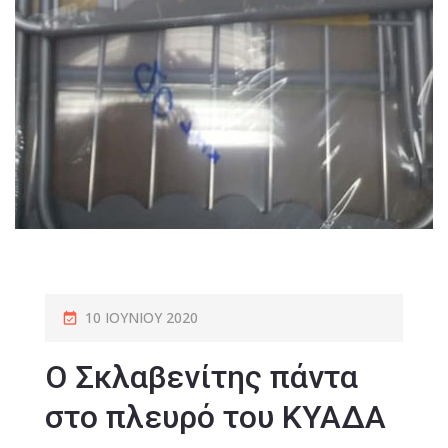
10 ΙΟΥΝΊΟΥ 2020
Ο Σκλαβενίτης πάντα
στο πλευρό του ΚΥΑΔΑ