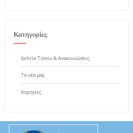
Κατηγορίες
Δελτία Τύπου & Ανακοινώσεις
Τα νέα μας
Χορηγίες