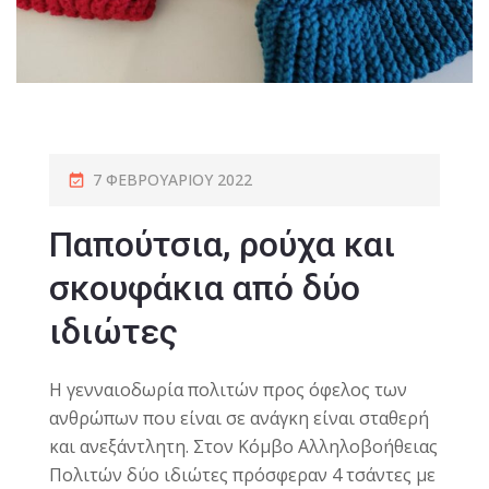
7 ΦΕΒΡΟΥΑΡΊΟΥ 2022
Παπούτσια, ρούχα και
σκουφάκια από δύο
ιδιώτες
Η γενναιοδωρία πολιτών προς όφελος των
ανθρώπων που είναι σε ανάγκη είναι σταθερή
και ανεξάντλητη. Στον Κόμβο Αλληλοβοήθειας
Πολιτών δύο ιδιώτες πρόσφεραν 4 τσάντες με