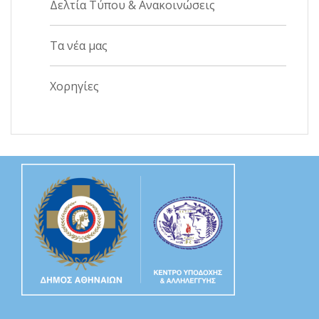
Δελτία Τύπου & Ανακοινώσεις
Τα νέα μας
Χορηγίες