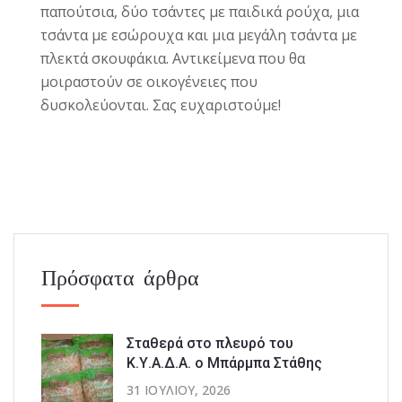
παπούτσια, δύο τσάντες με παιδικά ρούχα, μια
τσάντα με εσώρουχα και μια μεγάλη τσάντα με
πλεκτά σκουφάκια. Αντικείμενα που θα
μοιραστούν σε οικογένειες που
δυσκολεύονται. Σας ευχαριστούμε!
Πρόσφατα άρθρα
Σταθερά στο πλευρό του
Κ.Υ.Α.Δ.Α. ο Μπάρμπα Στάθης
31 ΙΟΥΛΊΟΥ, 2026