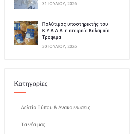
31 ΙΟΥΛΊΟΥ, 2026
Πολύτιμος υποστηρικτής του
Κ.Υ.Α.Δ.Α. η εταιρεία Καλαμαία
Τρόφιμα
30 ΙΟΥΛΊΟΥ, 2026
Κατηγορίες
Δελτία Τύπου & Ανακοινώσεις
Τα νέα μας