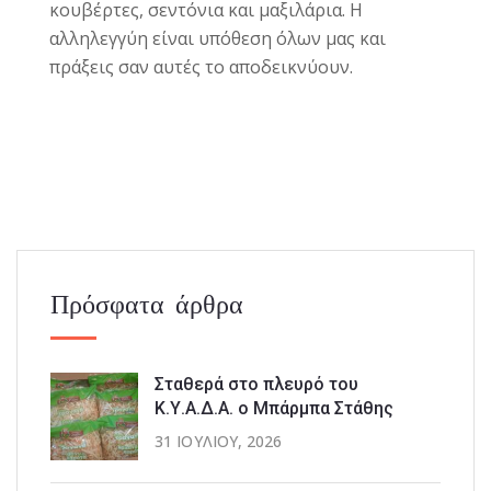
κουβέρτες, σεντόνια και μαξιλάρια. Η
αλληλεγγύη είναι υπόθεση όλων μας και
πράξεις σαν αυτές το αποδεικνύουν.
Πρόσφατα άρθρα
Σταθερά στο πλευρό του
Κ.Υ.Α.Δ.Α. ο Μπάρμπα Στάθης
31 ΙΟΥΛΊΟΥ, 2026