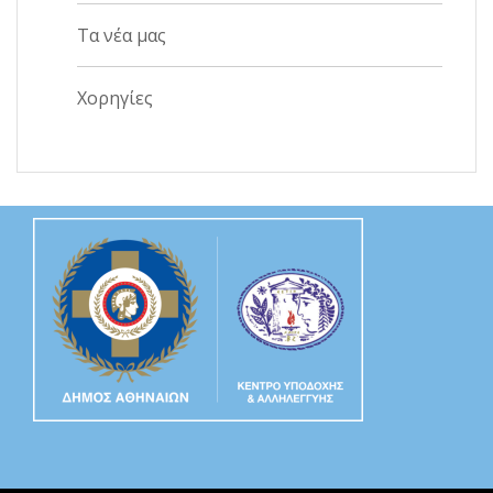
Τα νέα μας
Χορηγίες