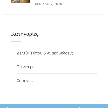
30 ΙΟΥΛΊΟΥ, 2026
Κατηγορίες
Δελτία Τύπου & Ανακοινώσεις
Τα νέα μας
Χορηγίες