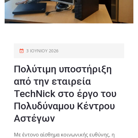
3 ΙΟΥΝΊΟΥ 2026
Πολύτιμη υποστήριξη
από την εταιρεία
TechNick στο έργο του
Πολυδύναμου Κέντρου
Αστέγων
Με έντονο αίσθημα κοινωνικής ευθύνης, η