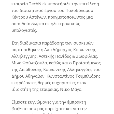
εταιρεία TechNick υποστήριξε την επιτέλεση
του διοικητικού έργου του Πολυδύναμου
Κέντρου Αστέγων, πραγματοποιώντας μια
σπουδαία δωρεά σε ηλεκτρονικούς
υπολογιστές.
Στη διαδικασία παράδοσης των συσκευών
παρευρέθηκαν η Αντιδήμαρχος Κοινωνικής
Αλληλεγγύης, Αστικής Πανίδας & Ζωοφιλίας,
Μίνα Φούντζουλα, καθώς και ο Προϊστάμενος
της Διεύθυνσης Κοινωνικής Αλληλεγγύης του
Δήμου Αθηναίων, Κωνσταντίνος Τσιμπλιάρης,
εκφράζοντας θερμές ευχαριστίες στον
ιδιοκτήτη της εταιρείας, Νίκο Μάγο.
Είμαστε ευγνώμονες για την έμπρακτη
βοήθεια που μας παρείχατε και για την