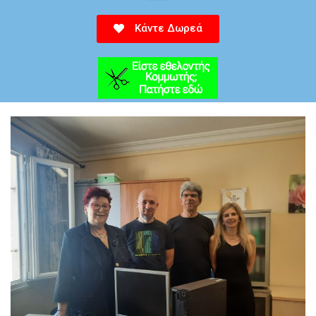
Κάντε Δωρεά