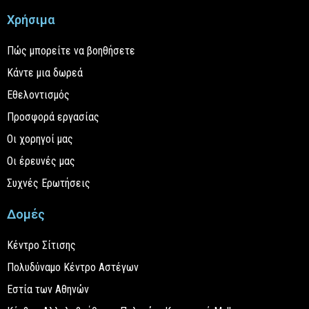
Χρήσιμα
Πώς μπορείτε να βοηθήσετε
Κάντε μια δωρεά
Εθελοντισμός
Προσφορά εργασίας
Οι χορηγοί μας
Οι έρευνές μας
Συχνές Ερωτήσεις
Δομές
Κέντρο Σίτισης
Πολυδύναμο Κέντρο Αστέγων
Εστία των Αθηνών