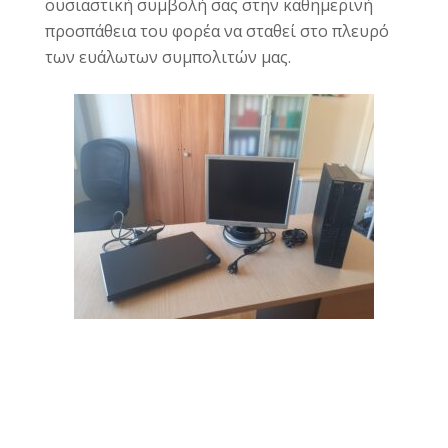
ουσιαστική συμβολή σας στην καθημερινή
προσπάθεια του φορέα να σταθεί στο πλευρό
των ευάλωτων συμπολιτών μας.